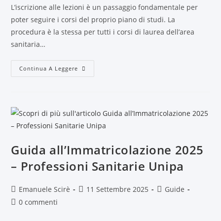
L’iscrizione alle lezioni è un passaggio fondamentale per
poter seguire i corsi del proprio piano di studi. La
procedura è la stessa per tutti i corsi di laurea dell’area
sanitaria…
Continua A Leggere
Guida all’Immatricolazione 2025
– Professioni Sanitarie Unipa
Emanuele Scirè
11 Settembre 2025
Guide
0 commenti