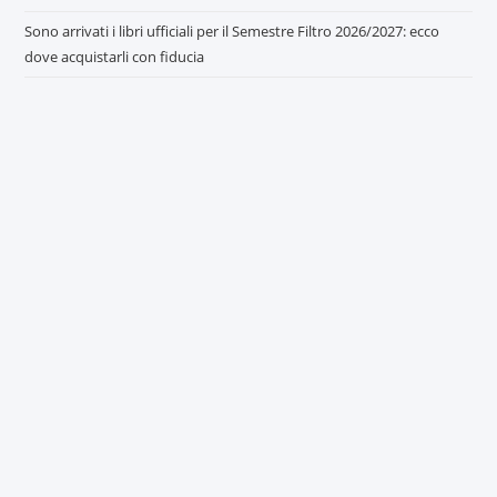
Sono arrivati i libri ufficiali per il Semestre Filtro 2026/2027: ecco
dove acquistarli con fiducia