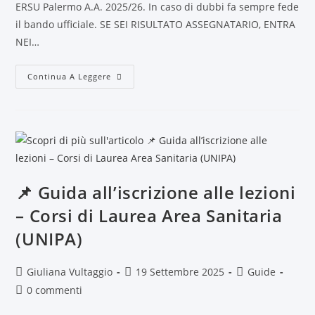
ERSU Palermo A.A. 2025/26. In caso di dubbi fa sempre fede
il bando ufficiale. SE SEI RISULTATO ASSEGNATARIO, ENTRA
NEI…
Continua A Leggere
📌 Guida all’iscrizione alle lezioni
– Corsi di Laurea Area Sanitaria
(UNIPA)
Giuliana Vultaggio
19 Settembre 2025
Guide
0 commenti