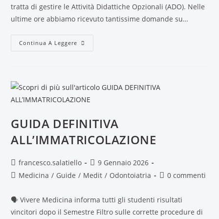
tratta di gestire le Attività Didattiche Opzionali (ADO). Nelle
ultime ore abbiamo ricevuto tantissime domande su…
Continua A Leggere
GUIDA DEFINITIVA
ALL’IMMATRICOLAZIONE
francesco.salatiello
9 Gennaio 2026
Medicina
/
Guide
/
Medit
/
Odontoiatria
0 commenti
🗣️ Vivere Medicina informa tutti gli studenti risultati
vincitori dopo il Semestre Filtro sulle corrette procedure di