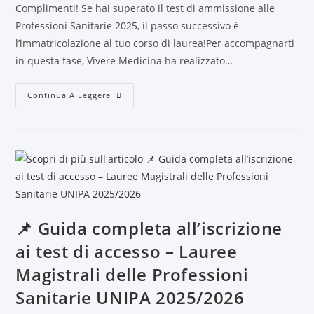
Complimenti! Se hai superato il test di ammissione alle
Professioni Sanitarie 2025, il passo successivo è
l’immatricolazione al tuo corso di laurea!Per accompagnarti
in questa fase, Vivere Medicina ha realizzato…
Continua A Leggere
📌 Guida completa all’iscrizione
ai test di accesso – Lauree
Magistrali delle Professioni
Sanitarie UNIPA 2025/2026