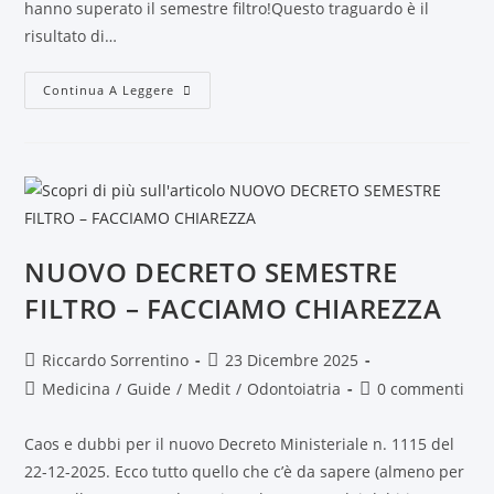
hanno superato il semestre filtro!Questo traguardo è il
risultato di…
Continua A Leggere
NUOVO DECRETO SEMESTRE
FILTRO – FACCIAMO CHIAREZZA
Riccardo Sorrentino
23 Dicembre 2025
Medicina
/
Guide
/
Medit
/
Odontoiatria
0 commenti
Caos e dubbi per il nuovo Decreto Ministeriale n. 1115 del
22-12-2025. Ecco tutto quello che c’è da sapere (almeno per