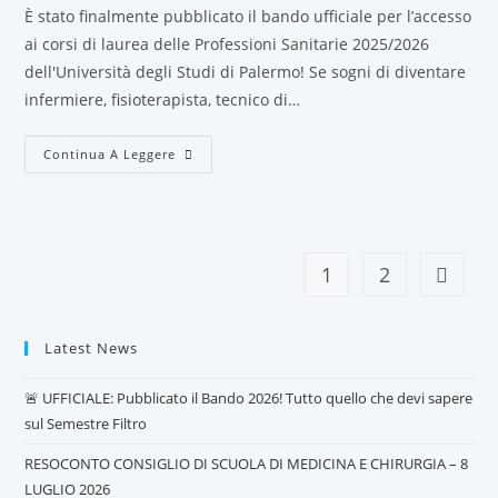
È stato finalmente pubblicato il bando ufficiale per l’accesso
ai corsi di laurea delle Professioni Sanitarie 2025/2026
dell'Università degli Studi di Palermo! Se sogni di diventare
infermiere, fisioterapista, tecnico di…
Continua A Leggere
1
2
Latest News
🚨 UFFICIALE: Pubblicato il Bando 2026! Tutto quello che devi sapere
sul Semestre Filtro
RESOCONTO CONSIGLIO DI SCUOLA DI MEDICINA E CHIRURGIA – 8
LUGLIO 2026