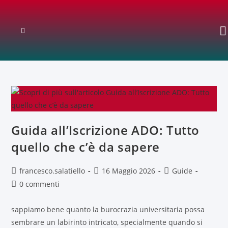
Guida all’Iscrizione ADO: Tutto
quello che c’è da sapere
francesco.salatiello
16 Maggio 2026
Guide
0 commenti
sappiamo bene quanto la burocrazia universitaria possa
sembrare un labirinto intricato, specialmente quando si