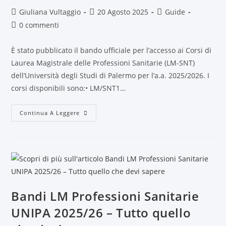
Giuliana Vultaggio
20 Agosto 2025
Guide
0 commenti
È stato pubblicato il bando ufficiale per l’accesso ai Corsi di
Laurea Magistrale delle Professioni Sanitarie (LM-SNT)
dell’Università degli Studi di Palermo per l’a.a. 2025/2026. I
corsi disponibili sono:• LM/SNT1…
Continua A Leggere
Bandi LM Professioni Sanitarie
UNIPA 2025/26 – Tutto quello