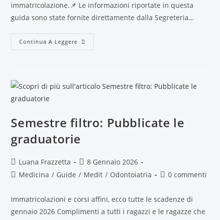
immatricolazione.📌 Le informazioni riportate in questa
guida sono state fornite direttamente dalla Segreteria…
Continua A Leggere
Semestre filtro: Pubblicate le
graduatorie
Luana Frazzetta
8 Gennaio 2026
Medicina
/
Guide
/
Medit
/
Odontoiatria
0 commenti
Immatricolazioni e corsi affini, ecco tutte le scadenze di
gennaio 2026 Complimenti a tutti i ragazzi e le ragazze che