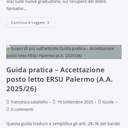
ora) sulle nuove graduatorie, sul recupero dei debiti
formativi…
Continua A Leggere
Guida pratica – Accettazione
posto letto ERSU Palermo (A.A.
2025/26)
francesco.salatiello
19 Settembre 2025
Guide
0 commenti
Questa guida traduce e semplifica gli artt. 28–36 del bando