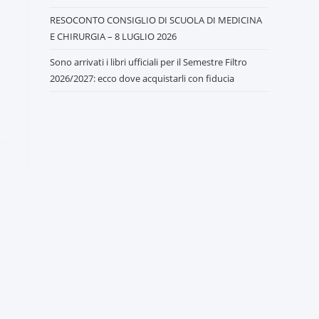
RESOCONTO CONSIGLIO DI SCUOLA DI MEDICINA
E CHIRURGIA – 8 LUGLIO 2026
Sono arrivati i libri ufficiali per il Semestre Filtro
2026/2027: ecco dove acquistarli con fiducia