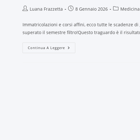
Luana Frazzetta
8 Gennaio 2026
Medicina
Immatricolazioni e corsi affini, ecco tutte le scadenze 
superato il semestre filtro!Questo traguardo è il risultat
Continua A Leggere