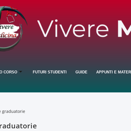
IO CORSO
FUTURI STUDENTI
GUIDE
APPUNTI E MATER
graduatorie