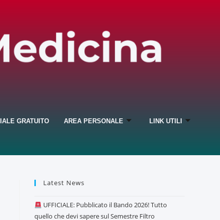
IALE GRATUITO
AREA PERSONALE
LINK UTILI
Latest News
UFFICIALE: Pubblicato il Bando 2026! Tutto
quello che devi sapere sul Semestre Filtro