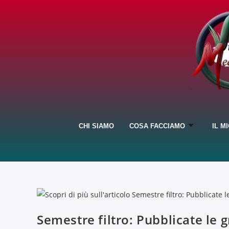
CHI SIAMO
COSA FACCIAMO
IL M
Semestre filtro: Pubblicate le 