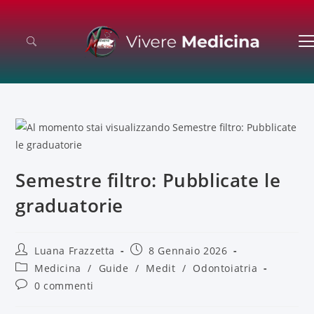
Semestre filtro: Pubblicate le
graduatorie
Luana Frazzetta
8 Gennaio 2026
Medicina
/
Guide
/
Medit
/
Odontoiatria
0 commenti