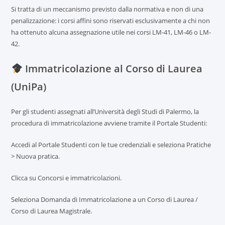
Si tratta di un meccanismo previsto dalla normativa e non di una
penalizzazione: i corsi affini sono riservati esclusivamente a chi non
ha ottenuto alcuna assegnazione utile nei corsi LM-41, LM-46 o LM-
42.
Immatricolazione al Corso di Laurea
(UniPa)
Per gli studenti assegnati all’Università degli Studi di Palermo, la
procedura di immatricolazione avviene tramite il Portale Studenti:
Accedi al Portale Studenti con le tue credenziali e seleziona Pratiche
> Nuova pratica.
Clicca su Concorsi e immatricolazioni.
Seleziona Domanda di Immatricolazione a un Corso di Laurea /
Corso di Laurea Magistrale.