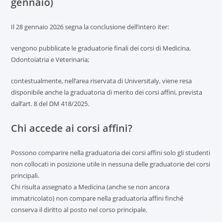
gennaio)
Il 28 gennaio 2026 segna la conclusione dell’intero iter:
vengono pubblicate le graduatorie finali dei corsi di Medicina,
Odontoiatria e Veterinaria;
contestualmente, nell’area riservata di Universitaly, viene resa
disponibile anche la graduatoria di merito dei corsi affini, prevista
dall’art. 8 del DM 418/2025.
Chi accede ai corsi affini?
Possono comparire nella graduatoria dei corsi affini solo gli studenti
non collocati in posizione utile in nessuna delle graduatorie dei corsi
principali.
Chi risulta assegnato a Medicina (anche se non ancora
immatricolato) non compare nella graduatoria affini finché
conserva il diritto al posto nel corso principale.