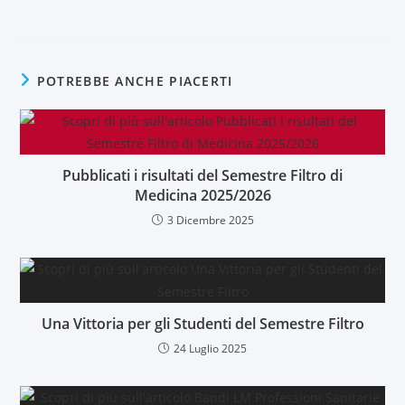
POTREBBE ANCHE PIACERTI
Pubblicati i risultati del Semestre Filtro di
Medicina 2025/2026
3 Dicembre 2025
Una Vittoria per gli Studenti del Semestre Filtro
24 Luglio 2025