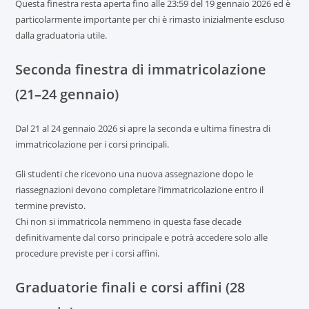
Questa finestra resta aperta fino alle 23:59 del 19 gennaio 2026 ed è
particolarmente importante per chi è rimasto inizialmente escluso
dalla graduatoria utile.
Seconda finestra di immatricolazione
(21–24 gennaio)
Dal 21 al 24 gennaio 2026 si apre la seconda e ultima finestra di
immatricolazione per i corsi principali.
Gli studenti che ricevono una nuova assegnazione dopo le
riassegnazioni devono completare l’immatricolazione entro il
termine previsto.
Chi non si immatricola nemmeno in questa fase decade
definitivamente dal corso principale e potrà accedere solo alle
procedure previste per i corsi affini.
Graduatorie finali e corsi affini (28