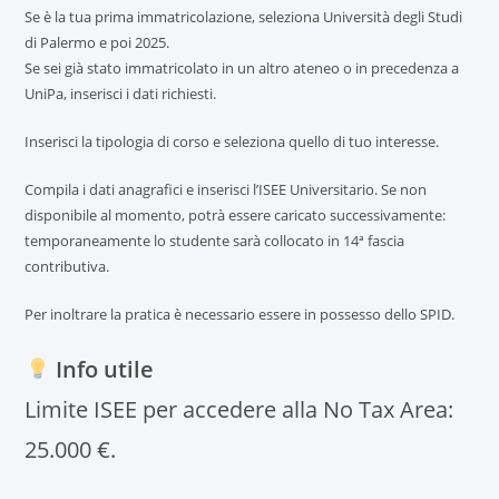
Se è la tua prima immatricolazione, seleziona Università degli Studi
di Palermo e poi 2025.
Se sei già stato immatricolato in un altro ateneo o in precedenza a
UniPa, inserisci i dati richiesti.
Inserisci la tipologia di corso e seleziona quello di tuo interesse.
Compila i dati anagrafici e inserisci l’ISEE Universitario. Se non
disponibile al momento, potrà essere caricato successivamente:
temporaneamente lo studente sarà collocato in 14ª fascia
contributiva.
Per inoltrare la pratica è necessario essere in possesso dello SPID.
Info utile
Limite ISEE per accedere alla No Tax Area:
25.000 €.