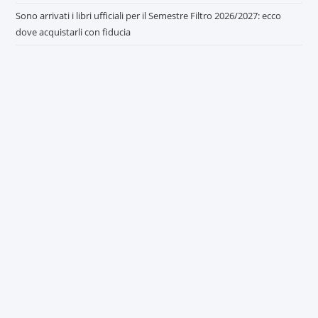
Sono arrivati i libri ufficiali per il Semestre Filtro 2026/2027: ecco
dove acquistarli con fiducia