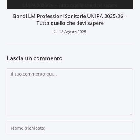
Bandi LM Professioni Sanitarie UNIPA 2025/26 –
Tutto quello che devi sapere
12 Agosto 2025
Lascia un commento