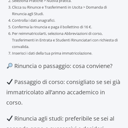
Seleziona Pratiche > Nuova pratica.
Clicca su Rinunce e Trasferimenti in Uscita > Domanda di
Rinuncia agli Studi.
Controlla i dati anagrafici.
Conferma la rinuncia e paga il bollettino di 16 €.
Per reimmatricolarti, seleziona Abbreviazioni di corso,
Trasferimenti in Entrata e Studenti Rinunciatari con richiesta di
convalida.
Inserisci i dati della tua prima immatricolazione.
Rinuncia o passaggio: cosa conviene?
Passaggio di corso: consigliato se sei già
immatricolato all’anno accademico in
corso.
Rinuncia agli studi: preferibile se sei al