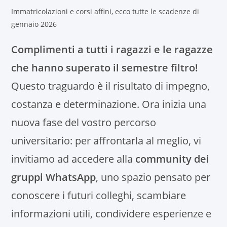
Immatricolazioni e corsi affini, ecco tutte le scadenze di
gennaio 2026
Complimenti a tutti i ragazzi e le ragazze
che hanno superato il semestre filtro!
Questo traguardo è il risultato di impegno,
costanza e determinazione. Ora inizia una
nuova fase del vostro percorso
universitario: per affrontarla al meglio, vi
invitiamo ad accedere alla
community dei
gruppi WhatsApp
, uno spazio pensato per
conoscere i futuri colleghi, scambiare
informazioni utili, condividere esperienze e