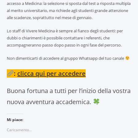
accesso a Medicina: la selezione si sposta dal test a risposta multipla
al merito universitario, ma richiede agli studenti grande attenzione
alle scadenze, soprattutto nel mese di gennaio.
Lo staff di Vivere Medicina è sempre al fianco degli studenti: per
dubbi o chiarimenti è possibile contattare i referenti, che
accompagneranno passo dopo passo in ogni fase del percorso.
Non dimenticarti di accedere al gruppo Whatsapp del tuo canale
:
clicca qui per accedere
Buona fortuna a tutti per l’inizio della vostra
nuova avventura accademica.
Mi piace:
Caricamento...