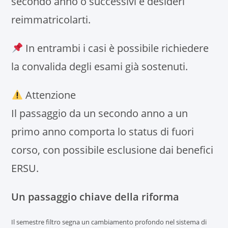
secondo anno o successivi e desideri
reimmatricolarti.
In entrambi i casi è possibile richiedere
la convalida degli esami già sostenuti.
Attenzione
Il passaggio da un secondo anno a un
primo anno comporta lo status di fuori
corso, con possibile esclusione dai benefici
ERSU.
Un passaggio chiave della riforma
Il semestre filtro segna un cambiamento profondo nel sistema di