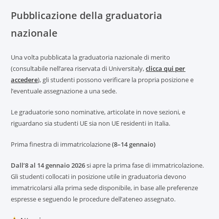
Pubblicazione della graduatoria
nazionale
Una volta pubblicata la graduatoria nazionale di merito
(consultabile nell’area riservata di Universitaly,
clicca qui per
accedere
), gli studenti possono verificare la propria posizione e
l’eventuale assegnazione a una sede.
Le graduatorie sono nominative, articolate in nove sezioni, e
riguardano sia studenti UE sia non UE residenti in Italia.
Prima finestra di immatricolazione
(8–14 gennaio)
Dall’8 al 14 gennaio 2026
si apre la prima fase di immatricolazione.
Gli studenti collocati in posizione utile in graduatoria devono
immatricolarsi alla prima sede disponibile, in base alle preferenze
espresse e seguendo le procedure dell’ateneo assegnato.