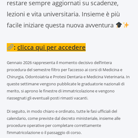
restare sempre aggiornati su scadenze,
lezioni e vita universitaria. Insieme è più
facile iniziare questa nuova avventura
:
clicca qui per accedere
Gennaio 2026 rappresenta il momento decisivo dell’intera
procedura del semestre filtro per l’accesso ai corsi di Medicina e
Chirurgia, Odontoiatria e Protesi Dentaria e Medicina Veterinaria. In
queste settimane vengono pubblicate le graduatorie nazionali di
merito, si aprono le finestre di immatricolazione e vengono
riassegnati gli eventuali posti rimasti vacanti.
Di seguito, in modo chiaro e ordinato, tutte le fasi ufficiali del
calendario, come previste dal decreto ministeriale, insieme alle
procedure operative per completare correttamente
l’immatricolazione o il passaggio di corso.