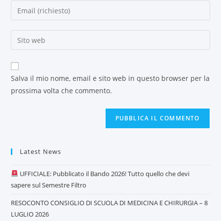
Salva il mio nome, email e sito web in questo browser per la
prossima volta che commento.
Latest News
UFFICIALE: Pubblicato il Bando 2026! Tutto quello che devi
sapere sul Semestre Filtro
RESOCONTO CONSIGLIO DI SCUOLA DI MEDICINA E CHIRURGIA – 8
LUGLIO 2026