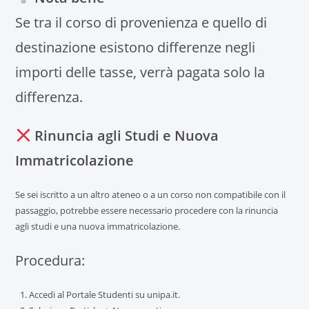
Se tra il corso di provenienza e quello di
destinazione esistono differenze negli
importi delle tasse, verrà pagata solo la
differenza.
Rinuncia agli Studi e Nuova
Immatricolazione
Se sei iscritto a un altro ateneo o a un corso non compatibile con il
passaggio, potrebbe essere necessario procedere con la rinuncia
agli studi e una nuova immatricolazione.
Procedura:
Accedi al Portale Studenti su unipa.it.