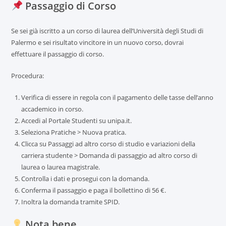
Passaggio di Corso
Se sei già iscritto a un corso di laurea dell’Università degli Studi di
Palermo e sei risultato vincitore in un nuovo corso, dovrai
effettuare il passaggio di corso.
Procedura:
Verifica di essere in regola con il pagamento delle tasse dell’anno
accademico in corso.
Accedi al Portale Studenti su unipa.it.
Seleziona Pratiche > Nuova pratica.
Clicca su Passaggi ad altro corso di studio e variazioni della
carriera studente > Domanda di passaggio ad altro corso di
laurea o laurea magistrale.
Controlla i dati e prosegui con la domanda.
Conferma il passaggio e paga il bollettino di 56 €.
Inoltra la domanda tramite SPID.
Nota bene