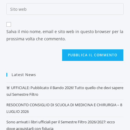
Salva il mio nome, email e sito web in questo browser per la
prossima volta che commento.
Latest News
🚨 UFFICIALE: Pubblicato il Bando 2026! Tutto quello che devi sapere
sul Semestre Filtro
RESOCONTO CONSIGLIO DI SCUOLA DI MEDICINA E CHIRURGIA – 8
LUGLIO 2026
Sono arrivati i libri ufficiali per il Semestre Filtro 2026/2027: ecco
dove acquistarli con fiducia