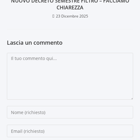
NUOVO DECRETO SEMESTRE FILTRO – FACCIAMO
CHIAREZZA
23 Dicembre 2025
Lascia un commento