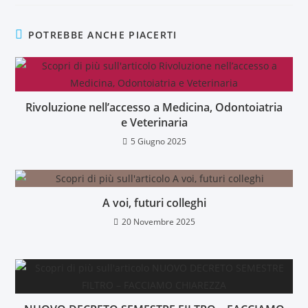
POTREBBE ANCHE PIACERTI
Rivoluzione nell’accesso a Medicina, Odontoiatria
e Veterinaria
5 Giugno 2025
A voi, futuri colleghi
20 Novembre 2025