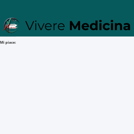
Mi piace: