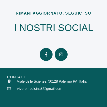
RIMANI AGGIORNATO, SEGUICI SU
I NOSTRI SOCIAL
CONTACT
Viale delle Scienze, 90128 Palermo PA, Italia
viveremedicina3@gmail.com