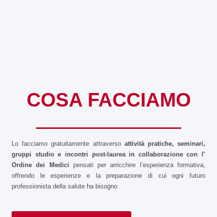
COSA FACCIAMO
Lo facciamo gratuitamente attraverso
attività pratiche, seminari,
gruppi studio e incontri post-laurea in collaborazione con l’
Ordine dei Medici
pensati per arricchire l’esperienza formativa,
offrendo le esperienze e la preparazione di cui ogni futuro
professionista della salute ha bisogno