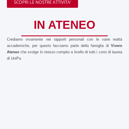
SCOPRI LE NOSTRE ATTIVITA'
IN ATENEO
Crediamo vivamente nei rapporti personali con le varie realtà
accademiche, per questo facciamo parte della famiglia di
Vivere
Ateneo
che svolge lo stesso compito a livello di tutti i corsi di laurea
di UniPa