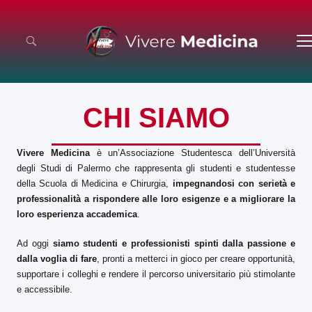
CHI SIAMO
Vivere Medicina
è un’Associazione Studentesca dell’Università
degli Studi di Palermo che rappresenta gli studenti e studentesse
della Scuola di Medicina e Chirurgia,
impegnandosi con serietà e
professionalità a rispondere alle loro esigenze e a migliorare la
loro esperienza accademica
.
Ad oggi
siamo studenti e professionisti spinti dalla passione e
dalla voglia di fare
, pronti a metterci in gioco per creare opportunità,
supportare i colleghi e rendere il percorso universitario più stimolante
e accessibile.