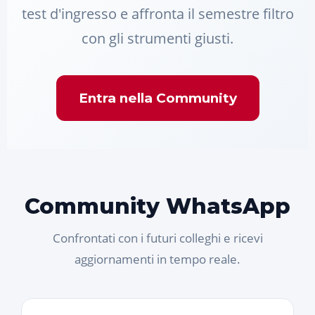
test d'ingresso e affronta il semestre filtro
con gli strumenti giusti.
Entra nella Community
Community WhatsApp
Confrontati con i futuri colleghi e ricevi
aggiornamenti in tempo reale.