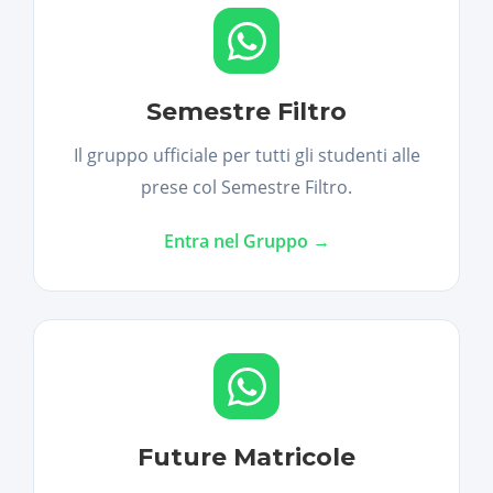
Semestre Filtro
Il gruppo ufficiale per tutti gli studenti alle
prese col Semestre Filtro.
Entra nel Gruppo →
Future Matricole