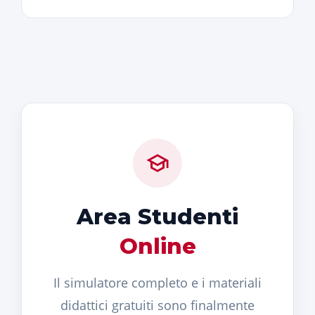
Area Studenti
Online
Il simulatore completo e i materiali
didattici gratuiti sono finalmente