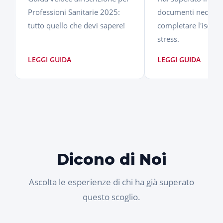
Professioni Sanitarie 2025:
documenti necessa
tutto quello che devi sapere!
completare l'iscriz
stress.
LEGGI GUIDA
LEGGI GUIDA
Dicono di Noi
Ascolta le esperienze di chi ha già superato
questo scoglio.