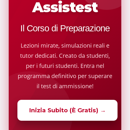
Assistest
Il Corso di Preparazione
Lezioni mirate, simulazioni reali e
tutor dedicati. Creato da studenti,
per i futuri studenti. Entra nel
programma definitivo per superare
il test di ammissione!
Inizia Subito (È Gratis) →