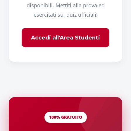
disponibili. Mettiti alla prova ed
esercitati sui quiz ufficiali!
Accedi all'Area Studenti
100% GRATUITO