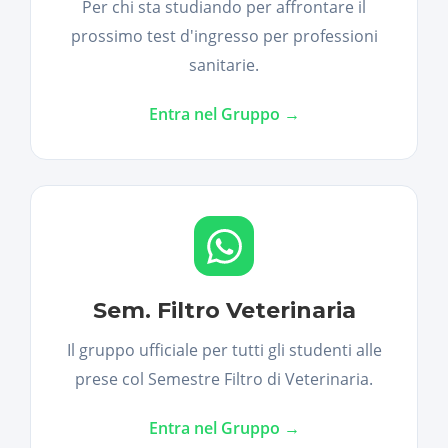
Per chi sta studiando per affrontare il
prossimo test d'ingresso per professioni
sanitarie.
Entra nel Gruppo →
Sem. Filtro Veterinaria
Il gruppo ufficiale per tutti gli studenti alle
prese col Semestre Filtro di Veterinaria.
Entra nel Gruppo →