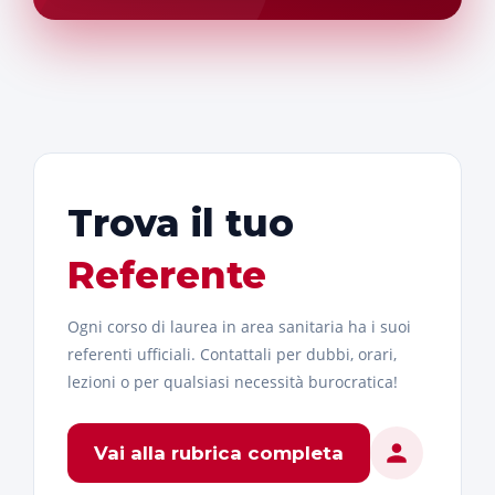
Trova il tuo
Referente
Ogni corso di laurea in area sanitaria ha i suoi
referenti ufficiali. Contattali per dubbi, orari,
lezioni o per qualsiasi necessità burocratica!
Vai alla rubrica completa