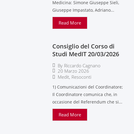
Medicina: Simone Giuseppe Sieli,
Giuseppe Impastato, Adriano...
Read More
Consiglio del Corso di
Studi MedIT 20/03/2026
By
Riccardo Cagnano
20 Marzo 2026
Medit
,
Resoconti
1) Comunicazioni del Coordinatore;
Il Coordinatore comunica che, in
occasione del Referendum che si...
Read More