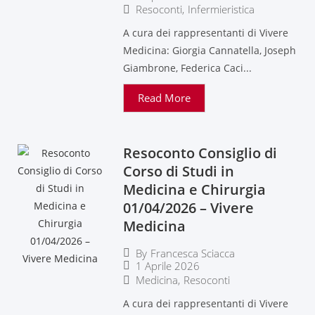
Resoconti
,
Infermieristica
A cura dei rappresentanti di Vivere
Medicina: Giorgia Cannatella, Joseph
Giambrone, Federica Caci...
Read More
Resoconto Consiglio di
Corso di Studi in
Medicina e Chirurgia
01/04/2026 – Vivere
Medicina
By
Francesca Sciacca
1 Aprile 2026
Medicina
,
Resoconti
A cura dei rappresentanti di Vivere