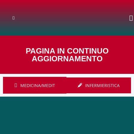
PAGINA IN CONTINUO
AGGIORNAMENTO
MEDICINA/MEDIT
INFERMIERISTICA