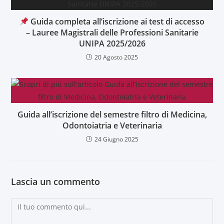
Guida completa all’iscrizione ai test di accesso
– Lauree Magistrali delle Professioni Sanitarie
UNIPA 2025/2026
20 Agosto 2025
Guida all’iscrizione del semestre filtro di Medicina,
Odontoiatria e Veterinaria
24 Giugno 2025
Lascia un commento