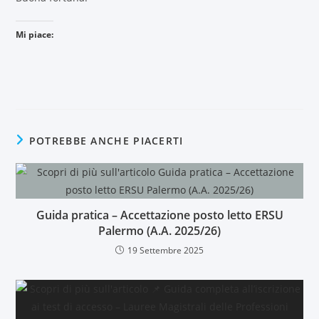
Mi piace:
POTREBBE ANCHE PIACERTI
Guida pratica – Accettazione posto letto ERSU
Palermo (A.A. 2025/26)
19 Settembre 2025