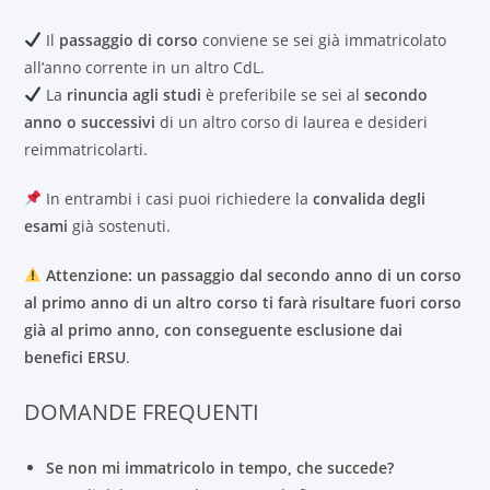
Il
passaggio di corso
conviene se sei già immatricolato
all’anno corrente in un altro CdL.
La
rinuncia agli studi
è preferibile se sei al
secondo
anno o successivi
di un altro corso di laurea e desideri
reimmatricolarti.
In entrambi i casi puoi richiedere la
convalida degli
esami
già sostenuti.
Attenzione: un passaggio dal secondo anno di un corso
al primo anno di un altro corso ti farà risultare fuori corso
già al primo anno, con conseguente esclusione dai
benefici ERSU
.
DOMANDE FREQUENTI
Se non mi immatricolo in tempo, che succede?