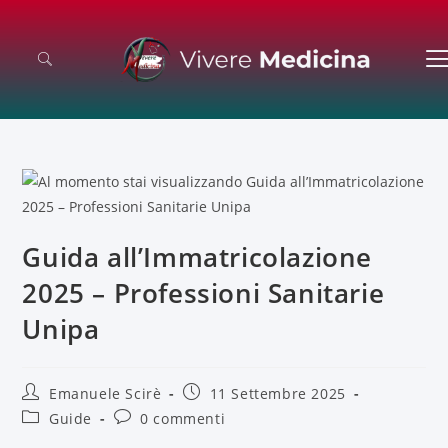
Guida all’Immatricolazione
2025 – Professioni Sanitarie
Unipa
Emanuele Scirè
11 Settembre 2025
Guide
0 commenti