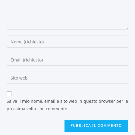
Salva il mio nome, email e sito web in questo browser per la
prossima volta che commento.