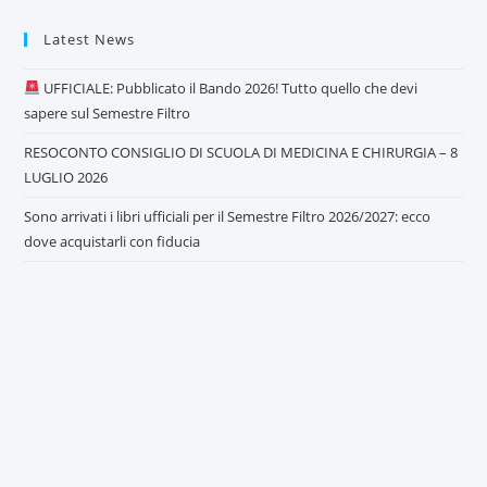
Latest News
UFFICIALE: Pubblicato il Bando 2026! Tutto quello che devi
sapere sul Semestre Filtro
RESOCONTO CONSIGLIO DI SCUOLA DI MEDICINA E CHIRURGIA – 8
LUGLIO 2026
Sono arrivati i libri ufficiali per il Semestre Filtro 2026/2027: ecco
dove acquistarli con fiducia