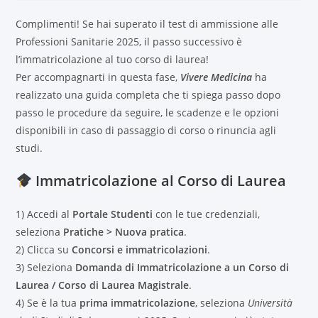
Complimenti! Se hai superato il test di ammissione alle
Professioni Sanitarie 2025, il passo successivo è
l’immatricolazione al tuo corso di laurea!
Per accompagnarti in questa fase,
Vivere Medicina
ha
realizzato una guida completa che ti spiega passo dopo
passo le procedure da seguire, le scadenze e le opzioni
disponibili in caso di passaggio di corso o rinuncia agli
studi.
Immatricolazione al Corso di Laurea
1) Accedi al
Portale Studenti
con le tue credenziali,
seleziona
Pratiche > Nuova pratica
.
2) Clicca su
Concorsi e immatricolazioni
.
3) Seleziona
Domanda di Immatricolazione a un Corso di
Laurea / Corso di Laurea Magistrale
.
4) Se è la tua
prima immatricolazione
, seleziona
Università