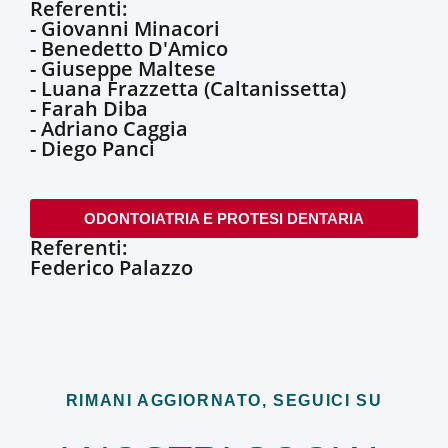
Referenti:
- Giovanni Minacori
- Benedetto D'Amico
- Giuseppe Maltese
- Luana Frazzetta (Caltanissetta)
- Farah Diba
- Adriano Caggia
- Diego Panci
ODONTOIATRIA E PROTESI DENTARIA
Referenti:
Federico Palazzo
RIMANI AGGIORNATO, SEGUICI SU