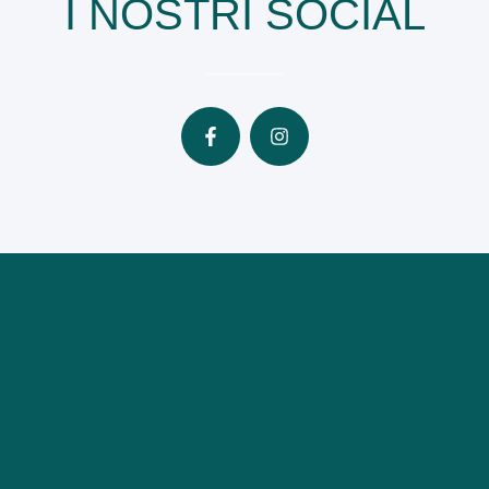
I NOSTRI SOCIAL