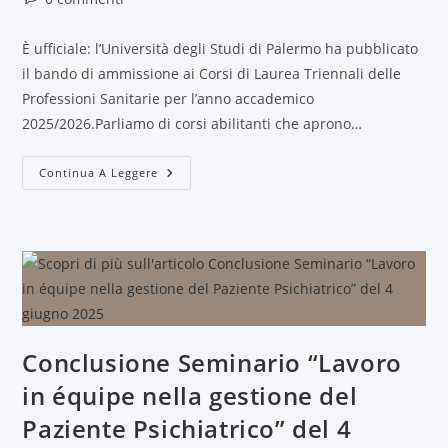
È ufficiale: l’Università degli Studi di Palermo ha pubblicato
il bando di ammissione ai Corsi di Laurea Triennali delle
Professioni Sanitarie per l’anno accademico
2025/2026.Parliamo di corsi abilitanti che aprono…
Continua A Leggere
Conclusione Seminario “Lavoro
in équipe nella gestione del
Paziente Psichiatrico” del 4