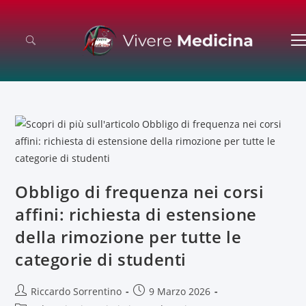
Obbligo di frequenza nei corsi
affini: richiesta di estensione
della rimozione per tutte le
categorie di studenti
Riccardo Sorrentino
9 Marzo 2026