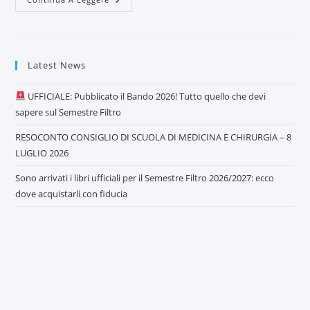
Latest News
UFFICIALE: Pubblicato il Bando 2026! Tutto quello che devi
sapere sul Semestre Filtro
RESOCONTO CONSIGLIO DI SCUOLA DI MEDICINA E CHIRURGIA – 8
LUGLIO 2026
Sono arrivati i libri ufficiali per il Semestre Filtro 2026/2027: ecco
dove acquistarli con fiducia