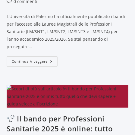
0 commenti
L’Università di Palermo ha ufficialmente pubblicato i bandi
per l’accesso alle Lauree Magistrali delle Professioni
Sanitarie (LM/SNT1, LM/SNT2, LM/SNT3 e LM/SNT4) per
l’anno accademico 2025/2026. Se stai pensando di
proseguire…
Continua A Leggere
Il bando per Professioni
Sanitarie 2025 è online: tutto