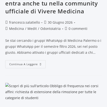
entra anche tu nella community
ufficiale di Vivere Medicina
francesco.salatiello
30 Giugno 2026
Medicina
/
Medit
/
Odontoiatria
0 commenti
Se stai cercando i gruppi WhatsApp di Medicina Palermo o i
gruppi WhatsApp per il semestre filtro 2026, sei nel posto
giusto. Abbiamo attivato i gruppi ufficiali dedicati a chi…
Continua A Leggere