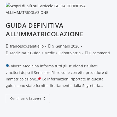
GUIDA DEFINITIVA
ALL’IMMATRICOLAZIONE
francesco.salatiello
9 Gennaio 2026
Medicina
/
Guide
/
Medit
/
Odontoiatria
0 commenti
Vivere Medicina informa tutti gli studenti risultati
vincitori dopo il Semestre Filtro sulle corrette procedure di
immatricolazione.
Le informazioni riportate in questa
guida sono state fornite direttamente dalla Segreteria…
Continua A Leggere