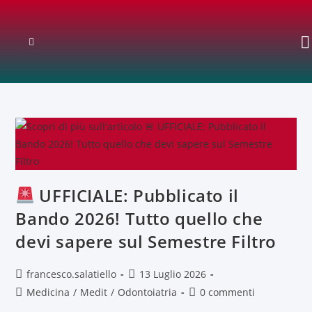
UFFICIALE: Pubblicato il
Bando 2026! Tutto quello che
devi sapere sul Semestre Filtro
francesco.salatiello
13 Luglio 2026
Medicina
/
Medit
/
Odontoiatria
0 commenti