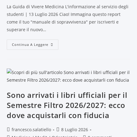
La Guida di Vivere Medicina L'informazione al servizio degli
studenti | 13 Luglio 2026 Ciao! Immagina questo report
come il tuo "manuale di sopravvivenza" per iscriverti e
superare il nuovo…
Continua A Leggere
Sono arrivati i libri ufficiali per il
Semestre Filtro 2026/2027: ecco
dove acquistarli con fiducia
francesco.salatiello
8 Luglio 2026