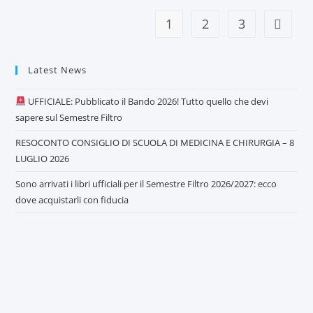
1
2
3
Latest News
UFFICIALE: Pubblicato il Bando 2026! Tutto quello che devi
sapere sul Semestre Filtro
RESOCONTO CONSIGLIO DI SCUOLA DI MEDICINA E CHIRURGIA – 8
LUGLIO 2026
Sono arrivati i libri ufficiali per il Semestre Filtro 2026/2027: ecco
dove acquistarli con fiducia