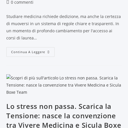
0 commenti
Studiare medicina richiede dedizione, ma anche la certezza
di muoversi in un sistema di regole chiare e trasparenti. In
un momento di profondo cambiamento per l'accesso ai
corsi di laurea…
Continua A Leggere
Lo stress non passa. Scarica la
Tensione: nasce la convenzione
tra Vivere Medicina e Sicula Boxe