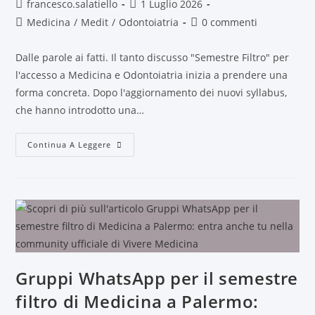
francesco.salatiello
1 Luglio 2026
Medicina
/
Medit
/
Odontoiatria
0 commenti
Dalle parole ai fatti. Il tanto discusso "Semestre Filtro" per
l'accesso a Medicina e Odontoiatria inizia a prendere una
forma concreta. Dopo l'aggiornamento dei nuovi syllabus,
che hanno introdotto una…
Continua A Leggere
Gruppi WhatsApp per il semestre
filtro di Medicina a Palermo: