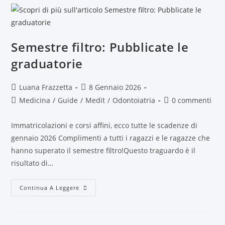
Semestre filtro: Pubblicate le
graduatorie
Luana Frazzetta
8 Gennaio 2026
Medicina
/
Guide
/
Medit
/
Odontoiatria
0 commenti
Immatricolazioni e corsi affini, ecco tutte le scadenze di
gennaio 2026 Complimenti a tutti i ragazzi e le ragazze che
hanno superato il semestre filtro!Questo traguardo è il
risultato di…
Continua A Leggere