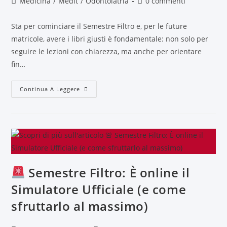
Medicina
/
Medit
/
Odontoiatria
0 commenti
Sta per cominciare il Semestre Filtro e, per le future
matricole, avere i libri giusti è fondamentale: non solo per
seguire le lezioni con chiarezza, ma anche per orientare
fin…
Continua A Leggere
Semestre Filtro: È online il
Simulatore Ufficiale (e come
sfruttarlo al massimo)