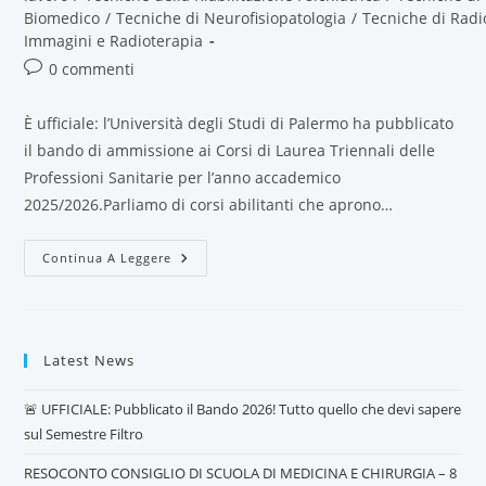
Biomedico
/
Tecniche di Neurofisiopatologia
/
Tecniche di Radi
Immagini e Radioterapia
0 commenti
È ufficiale: l’Università degli Studi di Palermo ha pubblicato
il bando di ammissione ai Corsi di Laurea Triennali delle
Professioni Sanitarie per l’anno accademico
2025/2026.Parliamo di corsi abilitanti che aprono…
Continua A Leggere
Latest News
🚨 UFFICIALE: Pubblicato il Bando 2026! Tutto quello che devi sapere
sul Semestre Filtro
RESOCONTO CONSIGLIO DI SCUOLA DI MEDICINA E CHIRURGIA – 8