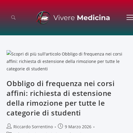
Obbligo di frequenza nei corsi
affini: richiesta di estensione
della rimozione per tutte le
categorie di studenti
Riccardo Sorrentino
9 Marzo 2026