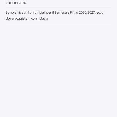
LUGLIO 2026
Sono arrivati i libri ufficiali per il Semestre Filtro 2026/2027: ecco
dove acquistarli con fiducia