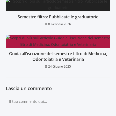
Semestre filtro: Pubblicate le graduatorie
8 Gennaio 2026
Guida all’iscrizione del semestre filtro di Medicina,
Odontoiatria e Veterinaria
24 Giugno 2025
Lascia un commento