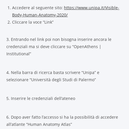
Accedere al seguente sito:
https://www.unipa.it/Visible-
Body-Human-Anatomy-2020/
Cliccare la voce “Link”
3. Entrando nel link poi non bisogna inserire ancora le
credenziali ma si deve cliccare su “OpenAthens |
Institutional”
4. Nella barra di ricerca basta scrivere “Unipa” e
selezionare “Università degli Studi di Palermo”
5. Inserire le credenziali dell’ateneo
6. Dopo aver fatto l’accesso si ha la possibilità di accedere
all’atlante “Human Anatomy Atlas”