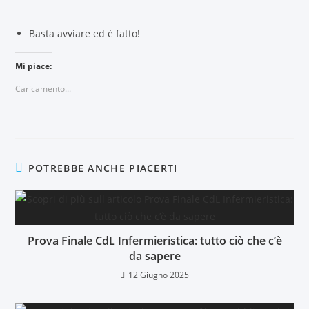
Basta avviare ed è fatto!
Mi piace:
Caricamento...
POTREBBE ANCHE PIACERTI
Prova Finale CdL Infermieristica: tutto ciò che c’è
da sapere
12 Giugno 2025