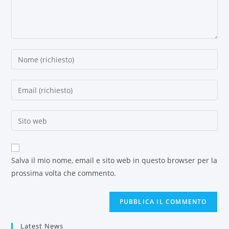
Salva il mio nome, email e sito web in questo browser per la
prossima volta che commento.
Latest News