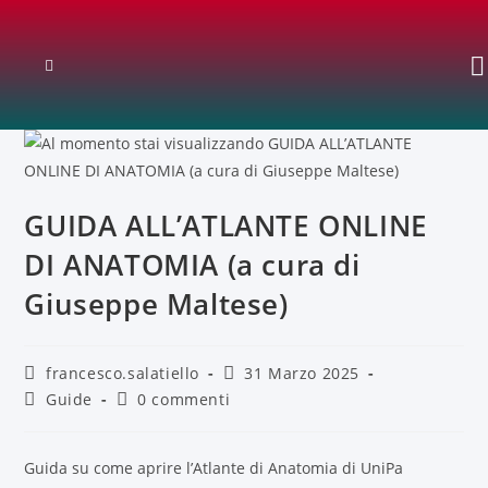
GUIDA ALL’ATLANTE ONLINE
DI ANATOMIA (a cura di
Giuseppe Maltese)
francesco.salatiello
31 Marzo 2025
Guide
0 commenti
Guida su come aprire l’Atlante di Anatomia di UniPa