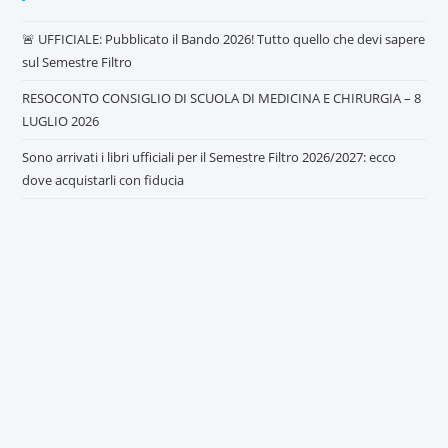
🚨 UFFICIALE: Pubblicato il Bando 2026! Tutto quello che devi sapere
sul Semestre Filtro
RESOCONTO CONSIGLIO DI SCUOLA DI MEDICINA E CHIRURGIA – 8
LUGLIO 2026
Sono arrivati i libri ufficiali per il Semestre Filtro 2026/2027: ecco
dove acquistarli con fiducia