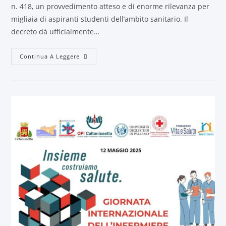
n. 418, un provvedimento atteso e di enorme rilevanza per
migliaia di aspiranti studenti dell’ambito sanitario. Il
decreto dà ufficialmente…
Continua A Leggere