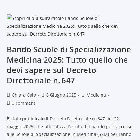
Bando Scuole di Specializzazione
Medicina 2025: Tutto quello che
devi sapere sul Decreto
Direttoriale n. 647
Chiara Calo
8 Giugno 2025
Medicina
0 commenti
È stato pubblicato il Decreto Direttoriale n. 647 del 22
maggio 2025, che ufficializza l’uscita del bando per l’accesso
alle Scuole di Specializzazione in Medicina (SSM) per l’anno