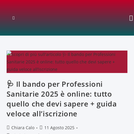
🩺 Il bando per Professioni
Sanitarie 2025 è online: tutto
quello che devi sapere + guida
veloce all’iscrizione
Chiara Calo
11 Agosto 2025