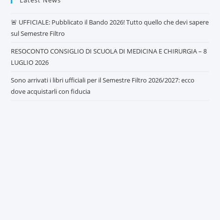
🚨 UFFICIALE: Pubblicato il Bando 2026! Tutto quello che devi sapere
sul Semestre Filtro
RESOCONTO CONSIGLIO DI SCUOLA DI MEDICINA E CHIRURGIA – 8
LUGLIO 2026
Sono arrivati i libri ufficiali per il Semestre Filtro 2026/2027: ecco
dove acquistarli con fiducia