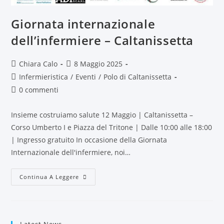
Giornata internazionale
dell’infermiere – Caltanissetta
Chiara Calo
8 Maggio 2025
Infermieristica
/
Eventi
/
Polo di Caltanissetta
0 commenti
Insieme costruiamo salute 12 Maggio | Caltanissetta –
Corso Umberto I e Piazza del Tritone | Dalle 10:00 alle 18:00
| Ingresso gratuito In occasione della Giornata
Internazionale dell'infermiere, noi…
Continua A Leggere
Latest News