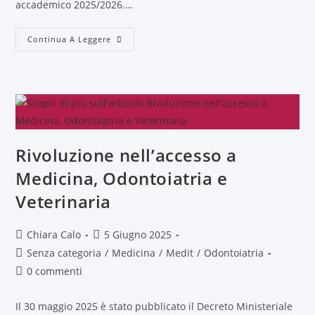
accademico 2025/2026.…
Continua A Leggere
Rivoluzione nell’accesso a
Medicina, Odontoiatria e
Veterinaria
Chiara Calo
5 Giugno 2025
Senza categoria
/
Medicina
/
Medit
/
Odontoiatria
0 commenti
Il 30 maggio 2025 è stato pubblicato il Decreto Ministeriale