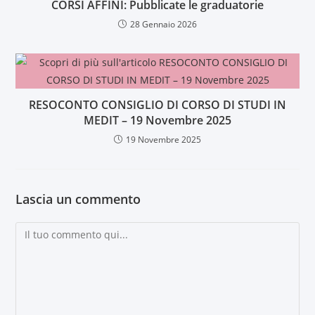
CORSI AFFINI: Pubblicate le graduatorie
28 Gennaio 2026
RESOCONTO CONSIGLIO DI CORSO DI STUDI IN
MEDIT – 19 Novembre 2025
19 Novembre 2025
Lascia un commento