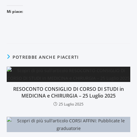
Mi piace:
POTREBBE ANCHE PIACERTI
RESOCONTO CONSIGLIO DI CORSO DI STUDI in
MEDICINA e CHIRURGIA – 25 Luglio 2025
25 Luglio 2025