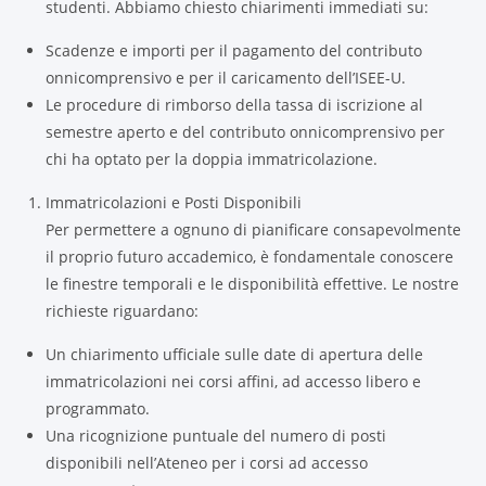
studenti. Abbiamo chiesto chiarimenti immediati su:
Scadenze e importi per il pagamento del contributo
onnicomprensivo e per il caricamento dell’ISEE-U.
Le procedure di rimborso della tassa di iscrizione al
semestre aperto e del contributo onnicomprensivo per
chi ha optato per la doppia immatricolazione.
Immatricolazioni e Posti Disponibili
Per permettere a ognuno di pianificare consapevolmente
il proprio futuro accademico, è fondamentale conoscere
le finestre temporali e le disponibilità effettive. Le nostre
richieste riguardano:
Un chiarimento ufficiale sulle date di apertura delle
immatricolazioni nei corsi affini, ad accesso libero e
programmato.
Una ricognizione puntuale del numero di posti
disponibili nell’Ateneo per i corsi ad accesso