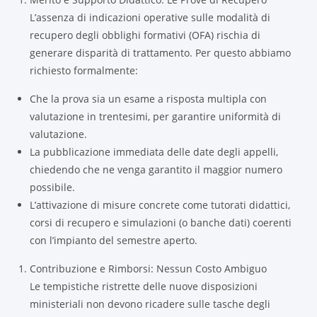
L’assenza di indicazioni operative sulle modalità di
recupero degli obblighi formativi (OFA) rischia di
generare disparità di trattamento. Per questo abbiamo
richiesto formalmente:
Che la prova sia un esame a risposta multipla con
valutazione in trentesimi, per garantire uniformità di
valutazione.
La pubblicazione immediata delle date degli appelli,
chiedendo che ne venga garantito il maggior numero
possibile.
L’attivazione di misure concrete come tutorati didattici,
corsi di recupero e simulazioni (o banche dati) coerenti
con l’impianto del semestre aperto.
Contribuzione e Rimborsi: Nessun Costo Ambiguo
Le tempistiche ristrette delle nuove disposizioni
ministeriali non devono ricadere sulle tasche degli