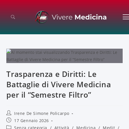
Trasparenza e Diritti: Le
Battaglie di Vivere Medicina
per il “Semestre Filtro”
Irene De Simone Policarpo
17 Gennaio 2026
Senza categoria
/
Attività
/
Medicina
/
Medit
/