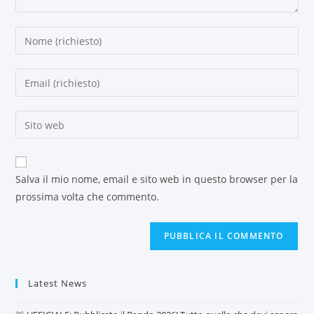
Salva il mio nome, email e sito web in questo browser per la
prossima volta che commento.
Latest News