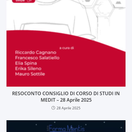
RESOCONTO CONSIGLIO DI CORSO DI STUDI IN
MEDIT – 28 Aprile 2025
28 Aprile 2025