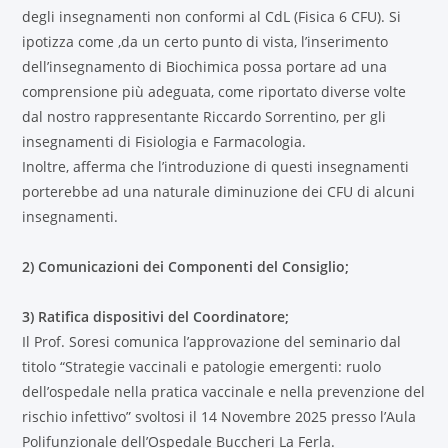
degli insegnamenti non conformi al CdL (Fisica 6 CFU). Si
ipotizza come ,da un certo punto di vista, l’inserimento
dell’insegnamento di Biochimica possa portare ad una
comprensione più adeguata, come riportato diverse volte
dal nostro rappresentante Riccardo Sorrentino, per gli
insegnamenti di Fisiologia e Farmacologia.
Inoltre, afferma che l’introduzione di questi insegnamenti
porterebbe ad una naturale diminuzione dei CFU di alcuni
insegnamenti.
2) Comunicazioni dei Componenti del Consiglio;
3) Ratifica dispositivi del Coordinatore;
Il Prof. Soresi comunica l’approvazione del seminario dal
titolo “Strategie vaccinali e patologie emergenti: ruolo
dell’ospedale nella pratica vaccinale e nella prevenzione del
rischio infettivo” svoltosi il 14 Novembre 2025 presso l’Aula
Polifunzionale dell’Ospedale Buccheri La Ferla.