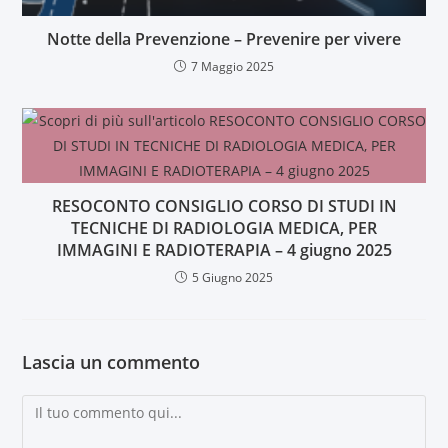
Notte della Prevenzione – Prevenire per vivere
7 Maggio 2025
RESOCONTO CONSIGLIO CORSO DI STUDI IN
TECNICHE DI RADIOLOGIA MEDICA, PER
IMMAGINI E RADIOTERAPIA – 4 giugno 2025
5 Giugno 2025
Lascia un commento