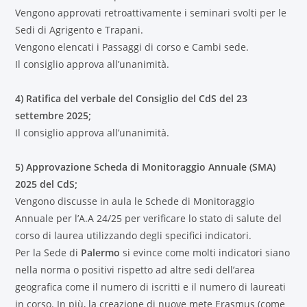
Vengono approvati retroattivamente i seminari svolti per le
Sedi di Agrigento e Trapani.
Vengono elencati i Passaggi di corso e Cambi sede.
Il consiglio approva all’unanimità.
4) Ratifica del verbale del Consiglio del CdS del 23
settembre 2025;
Il consiglio approva all’unanimità.
5) Approvazione Scheda di Monitoraggio Annuale (SMA)
2025 del CdS;
Vengono discusse in aula le Schede di Monitoraggio
Annuale per l’A.A 24/25 per verificare lo stato di salute del
corso di laurea utilizzando degli specifici indicatori.
Per la Sede di
Palermo
si evince come molti indicatori siano
nella norma o positivi rispetto ad altre sedi dell’area
geografica come il numero di iscritti e il numero di laureati
in corso. In più, la creazione di nuove mete Erasmus (come