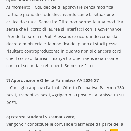
Al momento il CdL decide di approvare senza modifica
l’attuale piano di studi, descrivendo come la situazione
critica dovuta al Semestre Filtro non permetta una modifica
senza che il corso di laurea si interfacci con la Governance.
Prende la parola il Prof. Alessandro ricordando come, da
decreto ministeriale, la modifica del piano di studi possa
risultare controproducente in quanto non si è ancora certi
che il corso di laurea rimanga tra quelli selezionati come
corso di seconda scelta per il Semestre Filtro.
7) Approvazione Offerta Formativa AA 2026-27;
Il Consiglio approva l’attuale Offerta Formativa: Palermo 380
posti, Trapani 75 posti, Agrigento 50 posti e Caltanissetta 50
posti.
8) Istanze Studenti Sistematizzate;
Vengono riconosciute le convalide trasmesse da parte della