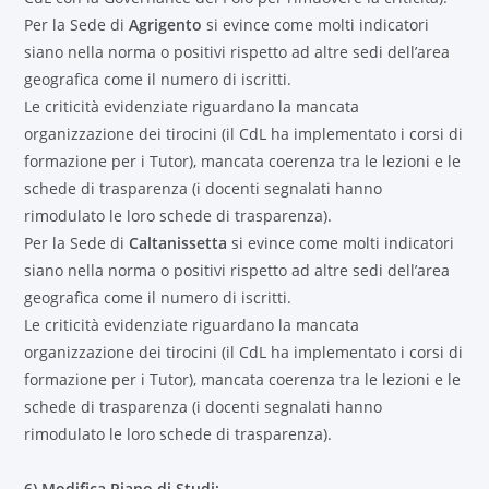
Per la Sede di
Agrigento
si evince come molti indicatori
siano nella norma o positivi rispetto ad altre sedi dell’area
geografica come il numero di iscritti.
Le criticità evidenziate riguardano la mancata
organizzazione dei tirocini (il CdL ha implementato i corsi di
formazione per i Tutor), mancata coerenza tra le lezioni e le
schede di trasparenza (i docenti segnalati hanno
rimodulato le loro schede di trasparenza).
Per la Sede di
Caltanissetta
si evince come molti indicatori
siano nella norma o positivi rispetto ad altre sedi dell’area
geografica come il numero di iscritti.
Le criticità evidenziate riguardano la mancata
organizzazione dei tirocini (il CdL ha implementato i corsi di
formazione per i Tutor), mancata coerenza tra le lezioni e le
schede di trasparenza (i docenti segnalati hanno
rimodulato le loro schede di trasparenza).
6) Modifica Piano di Studi;