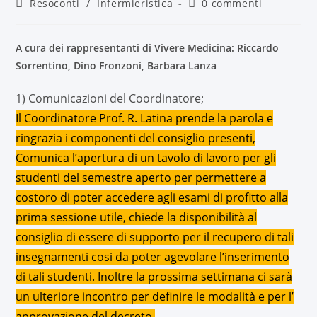
Resoconti
/
Infermieristica
0 commenti
A cura dei rappresentanti di Vivere Medicina: Riccardo
Sorrentino, Dino Fronzoni, Barbara Lanza
1) Comunicazioni del Coordinatore;
Il Coordinatore Prof. R. Latina prende la parola e
ringrazia i componenti del consiglio presenti,
Comunica l’apertura di un tavolo di lavoro per gli
studenti del semestre aperto per permettere a
costoro di poter accedere agli esami di profitto alla
prima sessione utile, chiede la disponibilità al
consiglio di essere di supporto per il recupero di tali
insegnamenti cosi da poter agevolare l’inserimento
di tali studenti. Inoltre la prossima settimana ci sarà
un ulteriore incontro per definire le modalità e per l’
approvazione del decreto.