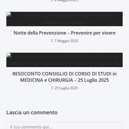
Notte della Prevenzione – Prevenire per vivere
7 Maggio 2025
RESOCONTO CONSIGLIO DI CORSO DI STUDI in
MEDICINA e CHIRURGIA – 25 Luglio 2025
25 Luglio 2025
Lascia un commento