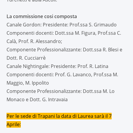
La commissione cosi composta
Canale Gordon: Presidente: Prof.ssa S. Grimaudo
Componenti docenti: Dott.ssa M. Figura, Prof.ssa C.
Calà, Prof. R. Alessandro;
Componente Professionalizzante: Dott.ssa R. Blesi e
Dott. R. Cucciarrè
Canale Nightingale: Presidente: Prof. R. Latina
Componenti docenti: Prof. G. Lavanco, Prof.ssa M.
Maggio, M. Ippolito
Componente Professionalizzante: Dott.ssa M. Lo
Monaco e Dott. G. Intravaia
Per le sede di Trapani la data di Laurea sarà il 7
Aprile: