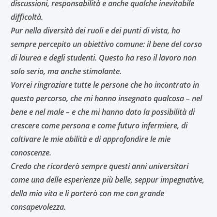
discussioni, responsabilità e anche qualche inevitabile
difficoltà.
Pur nella diversità dei ruoli e dei punti di vista, ho
sempre percepito un obiettivo comune: il bene del corso
di laurea e degli studenti. Questo ha reso il lavoro non
solo serio, ma anche stimolante.
Vorrei ringraziare tutte le persone che ho incontrato in
questo percorso, che mi hanno insegnato qualcosa – nel
bene e nel male – e che mi hanno dato la possibilità di
crescere come persona e come futuro infermiere, di
coltivare le mie abilità e di approfondire le mie
conoscenze.
Credo che ricorderò sempre questi anni universitari
come una delle esperienze più belle, seppur impegnative,
della mia vita e li porterò con me con grande
consapevolezza.