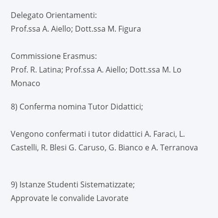
Delegato Orientamenti:
Prof.ssa A. Aiello; Dott.ssa M. Figura
Commissione Erasmus:
Prof. R. Latina; Prof.ssa A. Aiello; Dott.ssa M. Lo
Monaco
8) Conferma nomina Tutor Didattici;
Vengono confermati i tutor didattici A. Faraci, L.
Castelli, R. Blesi G. Caruso, G. Bianco e A. Terranova
9) Istanze Studenti Sistematizzate;
Approvate le convalide Lavorate