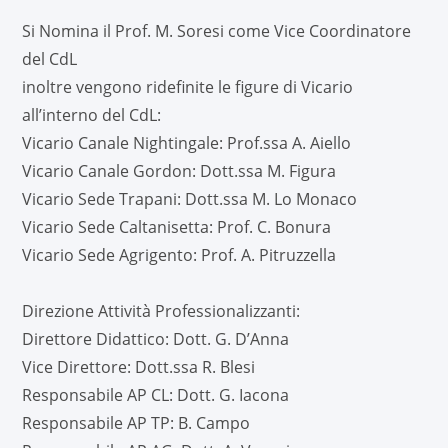
Si Nomina il Prof. M. Soresi come Vice Coordinatore
del CdL
inoltre vengono ridefinite le figure di Vicario
all’interno del CdL:
Vicario Canale Nightingale: Prof.ssa A. Aiello
Vicario Canale Gordon: Dott.ssa M. Figura
Vicario Sede Trapani: Dott.ssa M. Lo Monaco
Vicario Sede Caltanisetta: Prof. C. Bonura
Vicario Sede Agrigento: Prof. A. Pitruzzella
Direzione Attività Professionalizzanti:
Direttore Didattico: Dott. G. D’Anna
Vice Direttore: Dott.ssa R. Blesi
Responsabile AP CL: Dott. G. Iacona
Responsabile AP TP: B. Campo