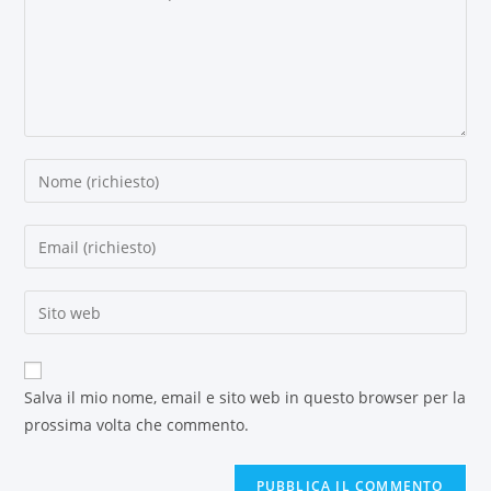
Salva il mio nome, email e sito web in questo browser per la
prossima volta che commento.