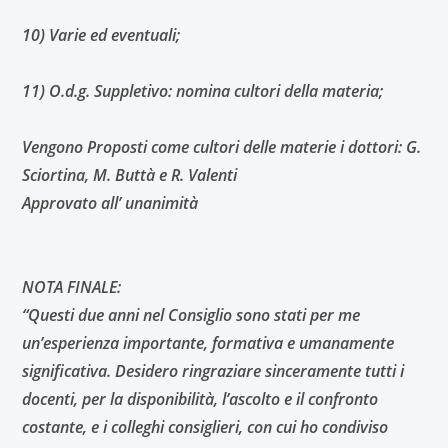
10) Varie ed eventuali;
11) O.d.g. Suppletivo: nomina cultori della materia;
Vengono Proposti come cultori delle materie i dottori: G.
Sciortina, M. Buttà e R. Valenti
Approvato all’ unanimità
NOTA FINALE:
“Questi due anni nel Consiglio sono stati per me
un’esperienza importante, formativa e umanamente
significativa. Desidero ringraziare sinceramente tutti i
docenti, per la disponibilità, l’ascolto e il confronto
costante, e i colleghi consiglieri, con cui ho condiviso