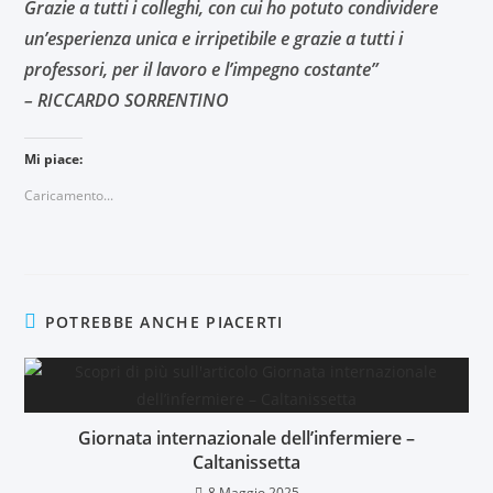
Grazie a tutti i colleghi, con cui ho potuto condividere
un’esperienza unica e irripetibile e grazie a tutti i
professori, per il lavoro e l’impegno costante”
– RICCARDO SORRENTINO
Mi piace:
Caricamento...
POTREBBE ANCHE PIACERTI
Giornata internazionale dell’infermiere –
Caltanissetta
8 Maggio 2025