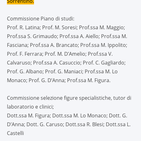
Sorrentino.
Commissione Piano di studi:
Prof. R. Latina; Prof. M. Soresi; Prof.ssa M. Maggio;
Prof.ssa S. Grimaudo; Prof.ssa A. Aiello; Prof.ssa M.
Fasciana; Prof.ssa A. Brancato; Prof.ssa M. Ippolito;
Prof. F. Ferrara; Prof. M. D’Amelio; Prof.ssa V.
Calvaruso; Prof.ssa A. Casuccio; Prof. C. Gagliardo;
Prof. G. Albano; Prof. G. Maniaci; Prof.ssa M. Lo
Monaco; Prof. G. D’Anna; Prof.ssa M. Figura.
Commissione selezione figure specialistiche, tutor di
laboratorio e clinici;
Dott.ssa M. Figura; Dott.ssa M. Lo Monaco; Dott. G.
D’Anna; Dott. G. Caruso; Dott.ssa R. Blesi; Dott.ssa L.
Castelli