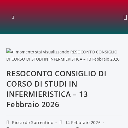
RESOCONTO CONSIGLIO DI
CORSO DI STUDI IN
INFERMIERISTICA – 13
Febbraio 2026
Riccardo Sorrentino
14 Febbraio 2026