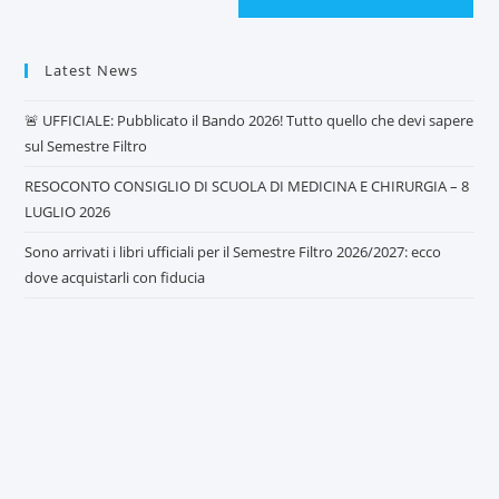
Latest News
🚨 UFFICIALE: Pubblicato il Bando 2026! Tutto quello che devi sapere
sul Semestre Filtro
RESOCONTO CONSIGLIO DI SCUOLA DI MEDICINA E CHIRURGIA – 8
LUGLIO 2026
Sono arrivati i libri ufficiali per il Semestre Filtro 2026/2027: ecco
dove acquistarli con fiducia