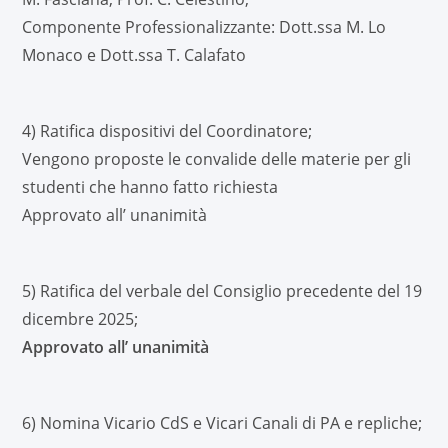
Componente Professionalizzante: Dott.ssa M. Lo
Monaco e Dott.ssa T. Calafato
4) Ratifica dispositivi del Coordinatore;
Vengono proposte le convalide delle materie per gli
studenti che hanno fatto richiesta
Approvato all’ unanimità
5) Ratifica del verbale del Consiglio precedente del 19
dicembre 2025;
Approvato all’ unanimità
6) Nomina Vicario CdS e Vicari Canali di PA e repliche;