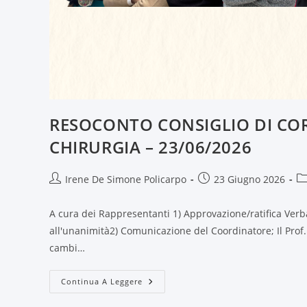
RESOCONTO CONSIGLIO DI COR
CHIRURGIA – 23/06/2026
Irene De Simone Policarpo
23 Giugno 2026
A cura dei Rappresentanti 1) Approvazione/ratifica Verba
all'unanimità2) Comunicazione del Coordinatore; Il Prof
cambi…
Continua A Leggere