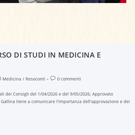
SO DI STUDI IN MEDICINA E
Medicina
/
Resoconti
0 commenti
li dei Consigli del 1/04/2026 e del 9/05/2026; Approvato
. Gallina tiene a comunicare l'importanza dell'approvazione e dei