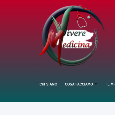
CHI SIAMO
COSA FACCIAMO
IL M