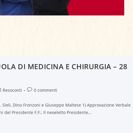
LA DI MEDICINA E CHIRURGIA – 28
Resoconti
0 commenti
. Sieli, Dino Fronzoni e Giuseppe Maltese 1) Approvazione Verbale
 del Presidente F.F.; Il neoeletto Presidente…