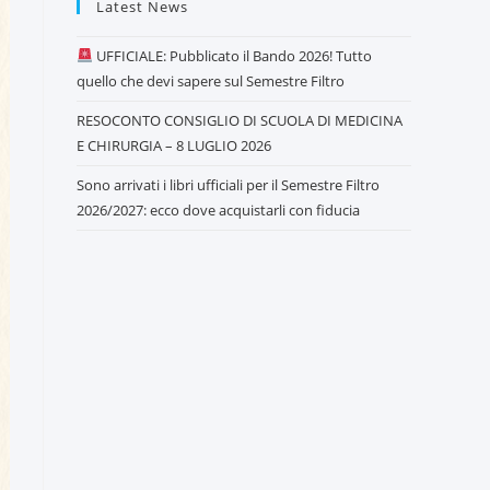
Latest News
UFFICIALE: Pubblicato il Bando 2026! Tutto
quello che devi sapere sul Semestre Filtro
RESOCONTO CONSIGLIO DI SCUOLA DI MEDICINA
E CHIRURGIA – 8 LUGLIO 2026
Sono arrivati i libri ufficiali per il Semestre Filtro
2026/2027: ecco dove acquistarli con fiducia