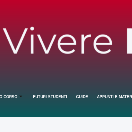
IO CORSO
FUTURI STUDENTI
GUIDE
APPUNTI E MATER