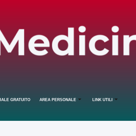
IALE GRATUITO
AREA PERSONALE
LINK UTILI