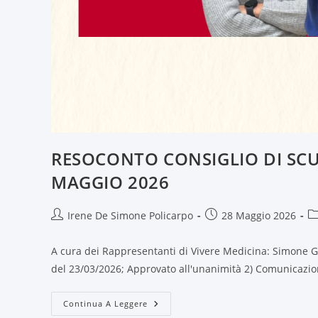
RESOCONTO CONSIGLIO DI SCUO
MAGGIO 2026
Irene De Simone Policarpo
28 Maggio 2026
A cura dei Rappresentanti di Vivere Medicina: Simone G
del 23/03/2026; Approvato all'unanimità 2) Comunicazioni
Continua A Leggere