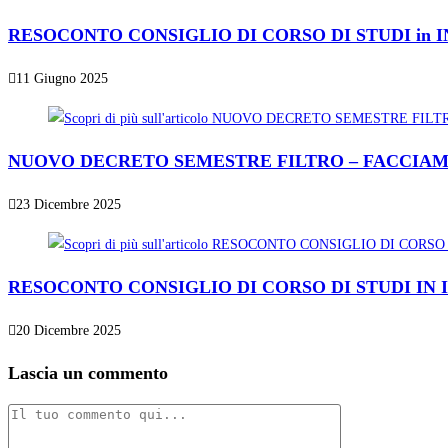
RESOCONTO CONSIGLIO DI CORSO DI STUDI in INF
11 Giugno 2025
NUOVO DECRETO SEMESTRE FILTRO – FACCIA
23 Dicembre 2025
RESOCONTO CONSIGLIO DI CORSO DI STUDI IN IN
20 Dicembre 2025
Lascia un commento