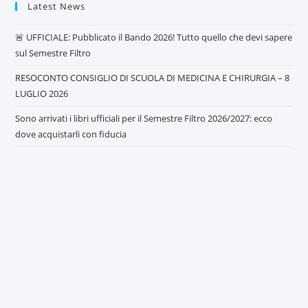
Latest News
🚨 UFFICIALE: Pubblicato il Bando 2026! Tutto quello che devi sapere
sul Semestre Filtro
RESOCONTO CONSIGLIO DI SCUOLA DI MEDICINA E CHIRURGIA – 8
LUGLIO 2026
Sono arrivati i libri ufficiali per il Semestre Filtro 2026/2027: ecco
dove acquistarli con fiducia