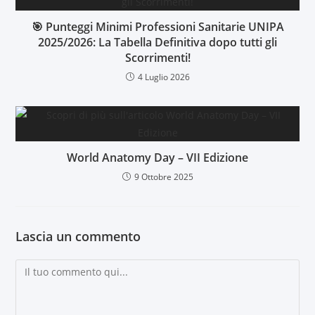
🎯 Punteggi Minimi Professioni Sanitarie UNIPA
2025/2026: La Tabella Definitiva dopo tutti gli
Scorrimenti!
4 Luglio 2026
World Anatomy Day – VII Edizione
9 Ottobre 2025
Lascia un commento