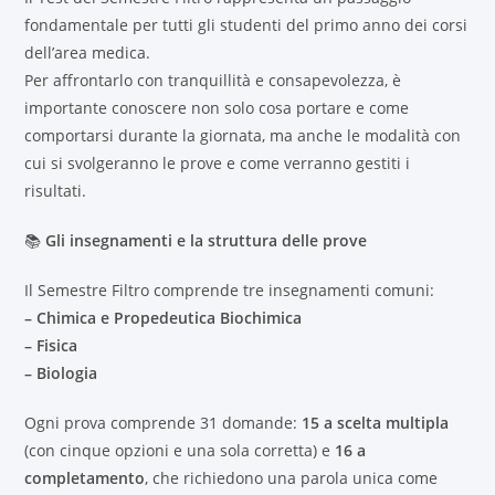
fondamentale per tutti gli studenti del primo anno dei corsi
dell’area medica.
Per affrontarlo con tranquillità e consapevolezza, è
importante conoscere non solo cosa portare e come
comportarsi durante la giornata, ma anche le modalità con
cui si svolgeranno le prove e come verranno gestiti i
risultati.
📚
Gli insegnamenti e la struttura delle prove
Il Semestre Filtro comprende tre insegnamenti comuni:
– Chimica e Propedeutica Biochimica
– Fisica
– Biologia
Ogni prova comprende 31 domande:
15 a scelta multipla
(con cinque opzioni e una sola corretta) e
16 a
completamento
, che richiedono una parola unica come