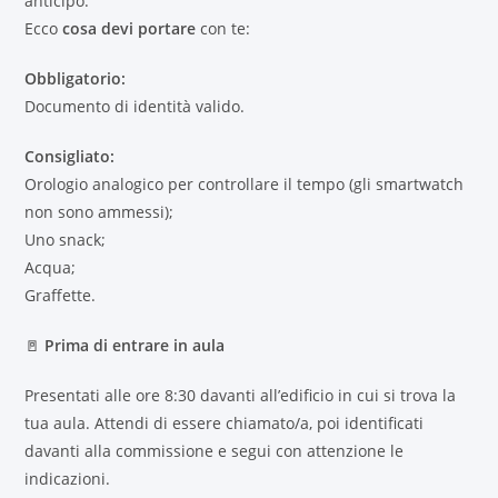
anticipo.
Ecco
cosa devi portare
con te:
Obbligatorio:
Documento di identità valido.
Consigliato:
Orologio analogico per controllare il tempo (gli smartwatch
non sono ammessi);
Uno snack;
Acqua;
Graffette.
🚪
Prima di entrare in aula
Presentati alle ore 8:30 davanti all’edificio in cui si trova la
tua aula. Attendi di essere chiamato/a, poi identificati
davanti alla commissione e segui con attenzione le
indicazioni.