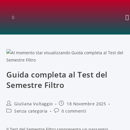
Guida completa al Test del
Semestre Filtro
Giuliana Vultaggio
18 Novembre 2025
Senza categoria
0 commenti
Il Test del Semestre Filtro rappresenta un passaggio