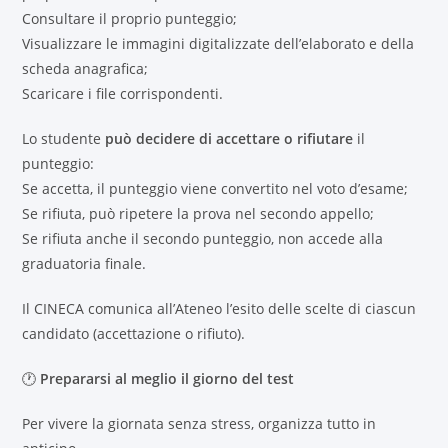
Consultare il proprio punteggio;
Visualizzare le immagini digitalizzate dell’elaborato e della
scheda anagrafica;
Scaricare i file corrispondenti.
Lo studente
può decidere di accettare o rifiutare
il
punteggio:
Se accetta, il punteggio viene convertito nel voto d’esame;
Se rifiuta, può ripetere la prova nel secondo appello;
Se rifiuta anche il secondo punteggio, non accede alla
graduatoria finale.
Il CINECA comunica all’Ateneo l’esito delle scelte di ciascun
candidato (accettazione o rifiuto).
🕐
Prepararsi al meglio il giorno del test
Per vivere la giornata senza stress, organizza tutto in