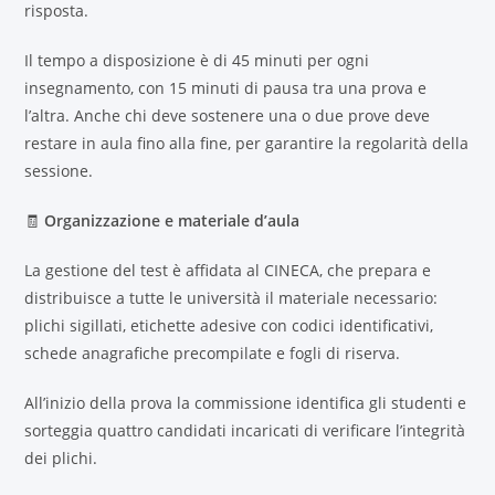
risposta.
Il tempo a disposizione è di 45 minuti per ogni
insegnamento, con 15 minuti di pausa tra una prova e
l’altra. Anche chi deve sostenere una o due prove deve
restare in aula fino alla fine, per garantire la regolarità della
sessione.
🧾
Organizzazione e materiale d’aula
La gestione del test è affidata al CINECA, che prepara e
distribuisce a tutte le università il materiale necessario:
plichi sigillati, etichette adesive con codici identificativi,
schede anagrafiche precompilate e fogli di riserva.
All’inizio della prova la commissione identifica gli studenti e
sorteggia quattro candidati incaricati di verificare l’integrità
dei plichi.