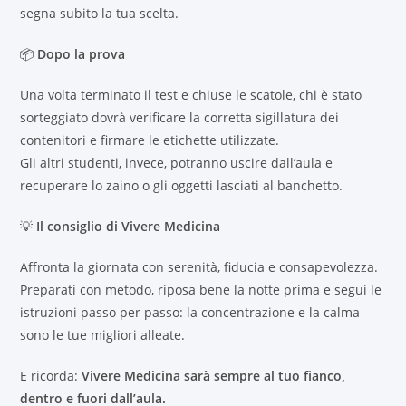
segna subito la tua scelta.
📦
Dopo la prova
Una volta terminato il test e chiuse le scatole, chi è stato
sorteggiato dovrà verificare la corretta sigillatura dei
contenitori e firmare le etichette utilizzate.
Gli altri studenti, invece, potranno uscire dall’aula e
recuperare lo zaino o gli oggetti lasciati al banchetto.
💡
Il consiglio di Vivere Medicina
Affronta la giornata con serenità, fiducia e consapevolezza.
Preparati con metodo, riposa bene la notte prima e segui le
istruzioni passo per passo: la concentrazione e la calma
sono le tue migliori alleate.
E ricorda:
Vivere Medicina sarà sempre al tuo fianco,
dentro e fuori dall’aula.