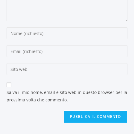
Salva il mio nome, email e sito web in questo browser per la
prossima volta che commento.