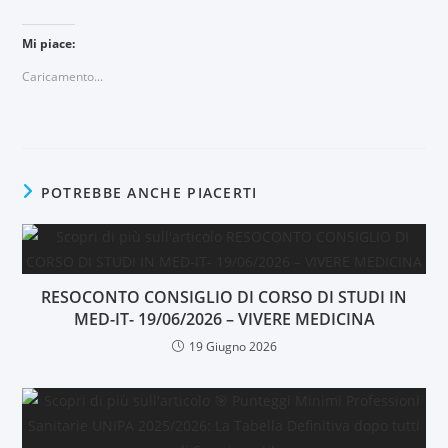
Mi piace:
Caricamento...
POTREBBE ANCHE PIACERTI
RESOCONTO CONSIGLIO DI CORSO DI STUDI IN
MED-IT- 19/06/2026 – VIVERE MEDICINA
19 Giugno 2026