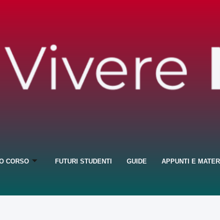
IO CORSO
FUTURI STUDENTI
GUIDE
APPUNTI E MATER