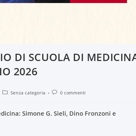
O DI SCUOLA DI MEDICIN
IO 2026
Senza categoria
0 commenti
dicina: Simone G. Sieli, Dino Fronzoni e