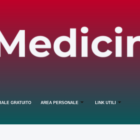
IALE GRATUITO
AREA PERSONALE
LINK UTILI