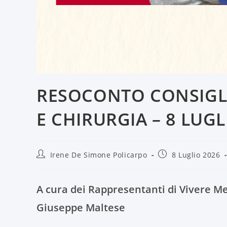
RESOCONTO CONSIGLI
E CHIRURGIA – 8 LUGL
Irene De Simone Policarpo
8 Luglio 2026
A cura dei Rappresentanti di Vivere Me
Giuseppe Maltese