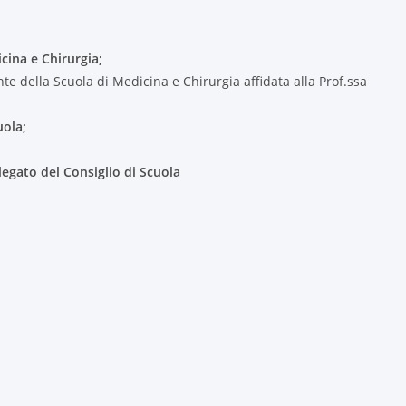
cina e Chirurgia;
te della Scuola di Medicina e Chirurgia affidata alla Prof.ssa
uola;
egato del Consiglio di Scuola