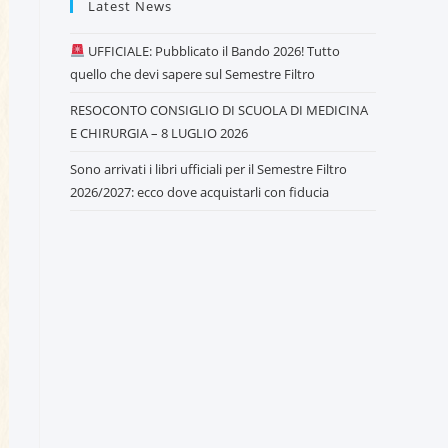
Latest News
UFFICIALE: Pubblicato il Bando 2026! Tutto
quello che devi sapere sul Semestre Filtro
RESOCONTO CONSIGLIO DI SCUOLA DI MEDICINA
E CHIRURGIA – 8 LUGLIO 2026
Sono arrivati i libri ufficiali per il Semestre Filtro
2026/2027: ecco dove acquistarli con fiducia