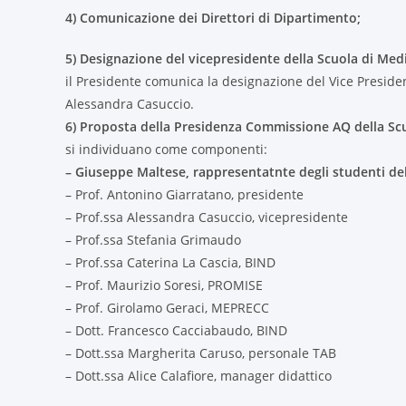
4) Comunicazione dei Direttori di Dipartimento;
5) Designazione del vicepresidente della Scuola di Medi
il Presidente comunica la designazione del Vice Presiden
Alessandra Casuccio.
6) Proposta della Presidenza Commissione AQ della Sc
si individuano come componenti:
– Giuseppe Maltese, rappresentatnte degli studenti del
– Prof. Antonino Giarratano, presidente
– Prof.ssa Alessandra Casuccio, vicepresidente
– Prof.ssa Stefania Grimaudo
– Prof.ssa Caterina La Cascia, BIND
– Prof. Maurizio Soresi, PROMISE
– Prof. Girolamo Geraci, MEPRECC
– Dott. Francesco Cacciabaudo, BIND
– Dott.ssa Margherita Caruso, personale TAB
– Dott.ssa Alice Calafiore, manager didattico