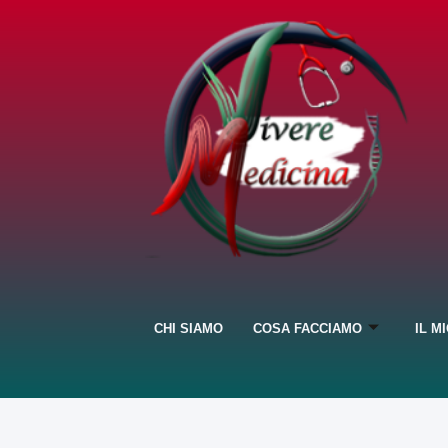
CHI SIAMO
COSA FACCIAMO
IL M