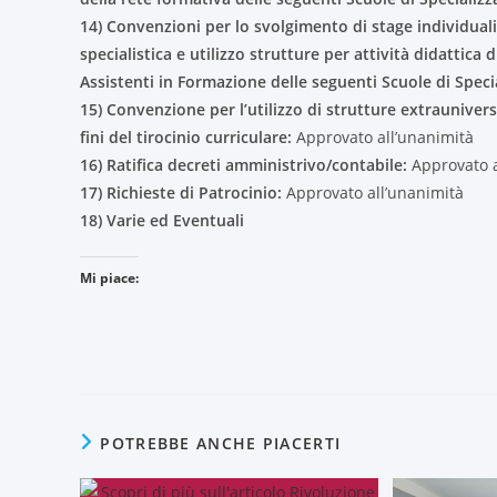
14) Convenzioni per lo svolgimento di stage individuali 
specialistica e utilizzo strutture per attività didattica d
Assistenti in Formazione delle seguenti Scuole di Speci
15) Convenzione per l’utilizzo di strutture extrauniversit
fini del tirocinio curriculare:
Approvato all’unanimità
16) Ratifica decreti amministrivo/contabile:
Approvato a
17) Richieste di Patrocinio:
Approvato all’unanimità
18) Varie ed Eventuali
Mi piace:
POTREBBE ANCHE PIACERTI