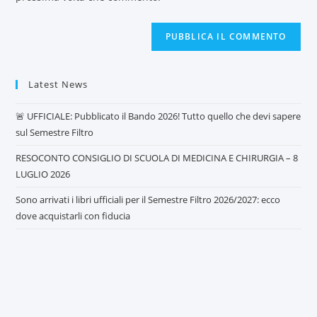
Latest News
🚨 UFFICIALE: Pubblicato il Bando 2026! Tutto quello che devi sapere
sul Semestre Filtro
RESOCONTO CONSIGLIO DI SCUOLA DI MEDICINA E CHIRURGIA – 8
LUGLIO 2026
Sono arrivati i libri ufficiali per il Semestre Filtro 2026/2027: ecco
dove acquistarli con fiducia