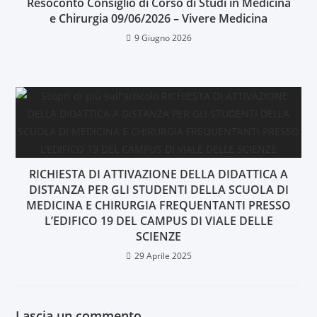
Resoconto Consiglio di Corso di Studi in Medicina
e Chirurgia 09/06/2026 – Vivere Medicina
9 Giugno 2026
RICHIESTA DI ATTIVAZIONE DELLA DIDATTICA A
DISTANZA PER GLI STUDENTI DELLA SCUOLA DI
MEDICINA E CHIRURGIA FREQUENTANTI PRESSO
L’EDIFICO 19 DEL CAMPUS DI VIALE DELLE
SCIENZE
29 Aprile 2025
Lascia un commento