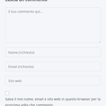
Salva il mio nome, email e sito web in questo browser per la
prossima volta che commento.