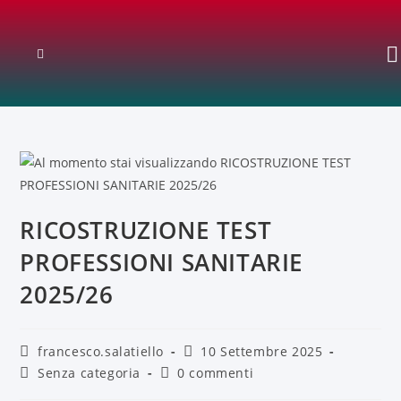
RICOSTRUZIONE TEST
PROFESSIONI SANITARIE
2025/26
francesco.salatiello
10 Settembre 2025
Senza categoria
0 commenti