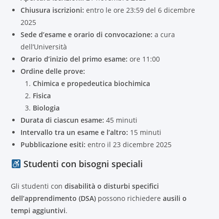
Chiusura iscrizioni:
entro le ore 23:59 del 6 dicembre
2025
Sede d’esame e orario di convocazione:
a cura
dell’Università
Orario d’inizio del primo esame:
ore 11:00
Ordine delle prove:
Chimica e propedeutica biochimica
Fisica
Biologia
Durata di ciascun esame:
45 minuti
Intervallo tra un esame e l’altro:
15 minuti
Pubblicazione esiti:
entro il 23 dicembre 2025
Studenti con bisogni speciali
Gli studenti con
disabilità o disturbi specifici
dell’apprendimento (DSA)
possono richiedere
ausili o
tempi aggiuntivi
.