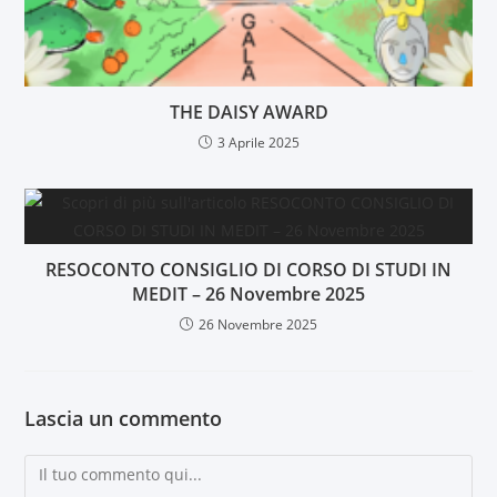
THE DAISY AWARD
3 Aprile 2025
RESOCONTO CONSIGLIO DI CORSO DI STUDI IN
MEDIT – 26 Novembre 2025
26 Novembre 2025
Lascia un commento