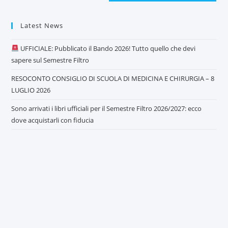
Latest News
UFFICIALE: Pubblicato il Bando 2026! Tutto quello che devi
sapere sul Semestre Filtro
RESOCONTO CONSIGLIO DI SCUOLA DI MEDICINA E CHIRURGIA – 8
LUGLIO 2026
Sono arrivati i libri ufficiali per il Semestre Filtro 2026/2027: ecco
dove acquistarli con fiducia