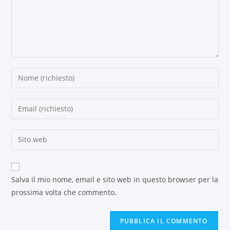
Salva il mio nome, email e sito web in questo browser per la
prossima volta che commento.