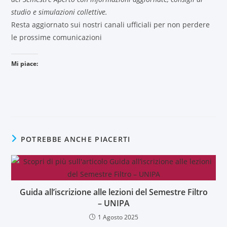
studio e simulazioni collettive.
Resta aggiornato sui nostri canali ufficiali per non perdere
le prossime comunicazioni
Mi piace:
POTREBBE ANCHE PIACERTI
Guida all’iscrizione alle lezioni del Semestre Filtro
– UNIPA
1 Agosto 2025