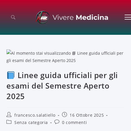
Linee guida ufficiali per gli
esami del Semestre Aperto
2025
francesco.salatiello
16 Ottobre 2025
Senza categoria
0 commenti