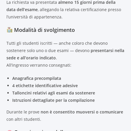
La richiesta va presentata
almeno 15 giorni prima della
data dell’esame
, allegando la relativa certificazione presso
l’università di appartenenza.
Modalità di svolgimento
Tutti gli studenti iscritti — anche coloro che devono
sostenere solo uno o due esami — devono
presentarsi nella
sede e all’orario indicato
.
All’ingresso verranno consegnati:
Anagrafica precompilata
4 etichette identificative adesive
Talloncini relativi agli esami da sostenere
Istruzioni dettagliate per la compilazione
Durante le prove
non è consentito muoversi o comunicare
con altri studenti.