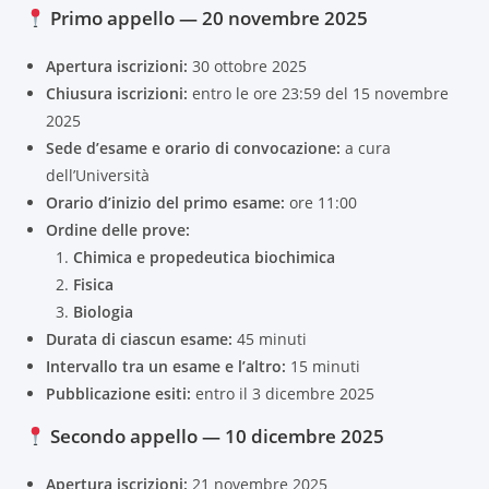
Primo appello — 20 novembre 2025
Apertura iscrizioni:
30 ottobre 2025
Chiusura iscrizioni:
entro le ore 23:59 del 15 novembre
2025
Sede d’esame e orario di convocazione:
a cura
dell’Università
Orario d’inizio del primo esame:
ore 11:00
Ordine delle prove:
Chimica e propedeutica biochimica
Fisica
Biologia
Durata di ciascun esame:
45 minuti
Intervallo tra un esame e l’altro:
15 minuti
Pubblicazione esiti:
entro il 3 dicembre 2025
Secondo appello — 10 dicembre 2025
Apertura iscrizioni:
21 novembre 2025