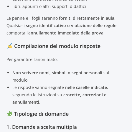
libri, appunti o altri supporti didattici
Le penne e i fogli saranno
forniti direttamente in aula
.
Qualsiasi
segno identificativo o violazione delle regole
comporta l’
annullamento immediato della prova
.
Compilazione del modulo risposte
Per garantire l’anonimato:
Non scrivere nomi, simboli o segni personali
sul
modulo.
Le risposte vanno segnate
nelle caselle indicate
,
seguendo le istruzioni su
crocette, correzioni e
annullamenti
.
Tipologie di domande
1.
Domande a scelta multipla