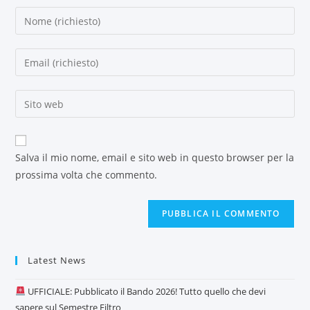
Salva il mio nome, email e sito web in questo browser per la
prossima volta che commento.
Latest News
UFFICIALE: Pubblicato il Bando 2026! Tutto quello che devi
sapere sul Semestre Filtro