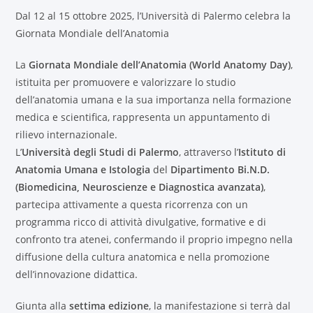
Dal 12 al 15 ottobre 2025, l’Università di Palermo celebra la
Giornata Mondiale dell’Anatomia
La
Giornata Mondiale dell’Anatomia (World Anatomy Day)
,
istituita per promuovere e valorizzare lo studio
dell’anatomia umana e la sua importanza nella formazione
medica e scientifica, rappresenta un appuntamento di
rilievo internazionale.
L’
Università degli Studi di Palermo
, attraverso l’
Istituto di
Anatomia Umana e Istologia
del
Dipartimento Bi.N.D.
(Biomedicina, Neuroscienze e Diagnostica avanzata)
,
partecipa attivamente a questa ricorrenza con un
programma ricco di attività divulgative, formative e di
confronto tra atenei, confermando il proprio impegno nella
diffusione della cultura anatomica e nella promozione
dell’innovazione didattica.
Giunta alla
settima edizione
, la manifestazione si terrà dal