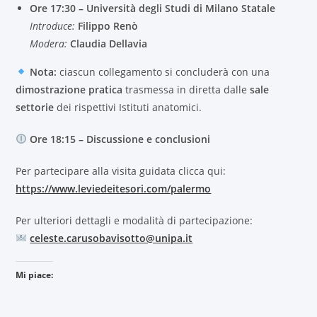
Ore 17:30 – Università degli Studi di Milano Statale
Introduce:
Filippo Renò
Modera:
Claudia Dellavia
Nota:
ciascun collegamento si concluderà con una
dimostrazione pratica
trasmessa in diretta dalle
sale
settorie
dei rispettivi Istituti anatomici.
Ore 18:15 – Discussione e conclusioni
Per partecipare alla visita guidata clicca qui:
https://www.leviedeitesori.com/palermo
Per ulteriori dettagli e modalità di partecipazione:
celeste.carusobavisotto@unipa.it
Mi piace: