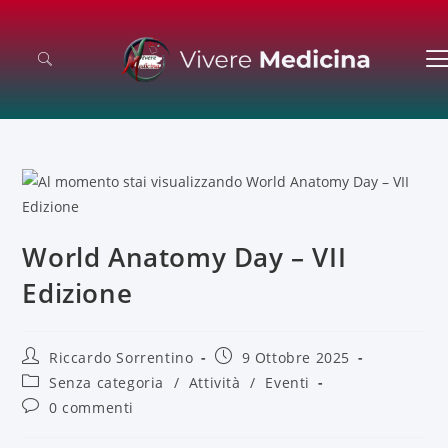
World Anatomy Day – VII
Edizione
Riccardo Sorrentino
9 Ottobre 2025
Senza categoria
/
Attività
/
Eventi
0 commenti