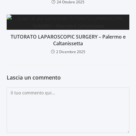
24 Ottobre 2025
TUTORATO LAPAROSCOPIC SURGERY – Palermo e
Caltanissetta
2 Dicembre 2025
Lascia un commento