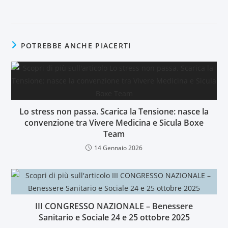
POTREBBE ANCHE PIACERTI
Lo stress non passa. Scarica la Tensione: nasce la
convenzione tra Vivere Medicina e Sicula Boxe
Team
14 Gennaio 2026
III CONGRESSO NAZIONALE – Benessere
Sanitario e Sociale 24 e 25 ottobre 2025