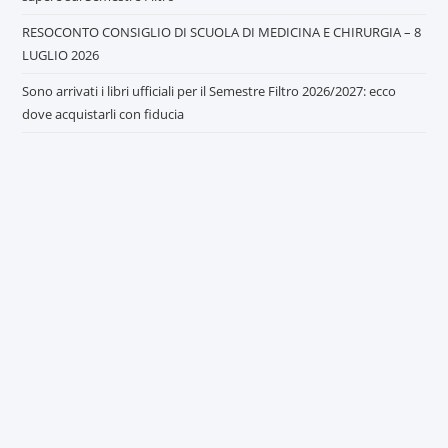
RESOCONTO CONSIGLIO DI SCUOLA DI MEDICINA E CHIRURGIA – 8
LUGLIO 2026
Sono arrivati i libri ufficiali per il Semestre Filtro 2026/2027: ecco
dove acquistarli con fiducia