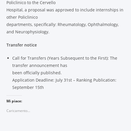
Policlinico to the Cervello
Hospital, a proposal was approved to include internships in
other Policlinico
departments, specifically: Rheumatology, Ophthalmology,
and Neurophysiology.
Transfer notice
Call for Transfers (Years Subsequent to the First): The
transfer announcement has
been officially published.
Application Deadline: July 31st – Ranking Publication:
September 15th
Mi piace:
Caricamento...