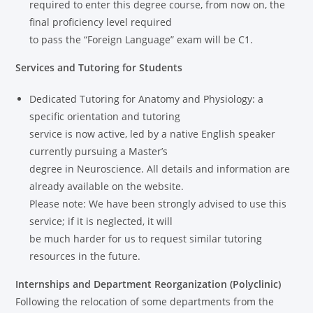
required to enter this degree course, from now on, the
final proficiency level required
to pass the “Foreign Language” exam will be C1.
Services and Tutoring for Students
Dedicated Tutoring for Anatomy and Physiology: a
specific orientation and tutoring
service is now active, led by a native English speaker
currently pursuing a Master’s
degree in Neuroscience. All details and information are
already available on the website.
Please note: We have been strongly advised to use this
service; if it is neglected, it will
be much harder for us to request similar tutoring
resources in the future.
Internships and Department Reorganization (Polyclinic)
Following the relocation of some departments from the