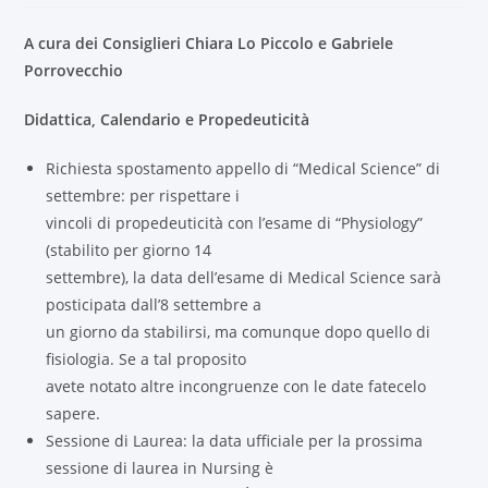
A cura dei Consiglieri Chiara Lo Piccolo e Gabriele
Porrovecchio
Didattica, Calendario e Propedeuticità
Richiesta spostamento appello di “Medical Science” di
settembre: per rispettare i
vincoli di propedeuticità con l’esame di “Physiology”
(stabilito per giorno 14
settembre), la data dell’esame di Medical Science sarà
posticipata dall’8 settembre a
un giorno da stabilirsi, ma comunque dopo quello di
fisiologia. Se a tal proposito
avete notato altre incongruenze con le date fatecelo
sapere.
Sessione di Laurea: la data ufficiale per la prossima
sessione di laurea in Nursing è