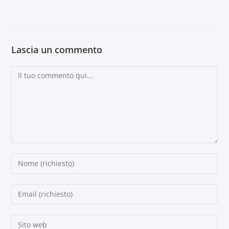
Lascia un commento