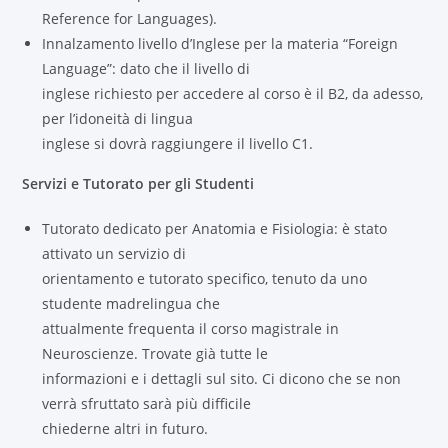
Reference for Languages).
Innalzamento livello d’Inglese per la materia “Foreign
Language”: dato che il livello di
inglese richiesto per accedere al corso è il B2, da adesso,
per l’idoneità di lingua
inglese si dovrà raggiungere il livello C1.
Servizi e Tutorato per gli Studenti
Tutorato dedicato per Anatomia e Fisiologia: è stato
attivato un servizio di
orientamento e tutorato specifico, tenuto da uno
studente madrelingua che
attualmente frequenta il corso magistrale in
Neuroscienze. Trovate già tutte le
informazioni e i dettagli sul sito. Ci dicono che se non
verrà sfruttato sarà più difficile
chiederne altri in futuro.