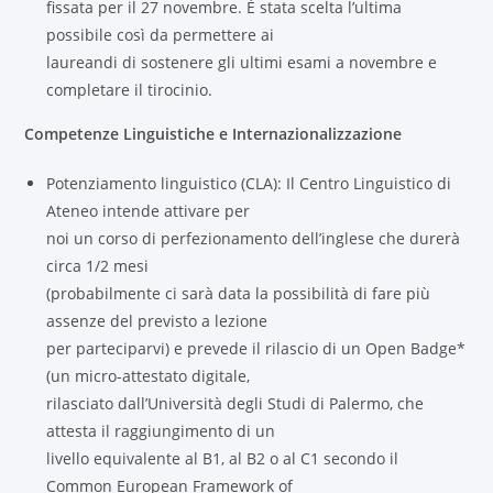
fissata per il 27 novembre. È stata scelta l’ultima
possibile così da permettere ai
laureandi di sostenere gli ultimi esami a novembre e
completare il tirocinio.
Competenze Linguistiche e Internazionalizzazione
Potenziamento linguistico (CLA): Il Centro Linguistico di
Ateneo intende attivare per
noi un corso di perfezionamento dell’inglese che durerà
circa 1/2 mesi
(probabilmente ci sarà data la possibilità di fare più
assenze del previsto a lezione
per parteciparvi) e prevede il rilascio di un Open Badge*
(un micro-attestato digitale,
rilasciato dall’Università degli Studi di Palermo, che
attesta il raggiungimento di un
livello equivalente al B1, al B2 o al C1 secondo il
Common European Framework of