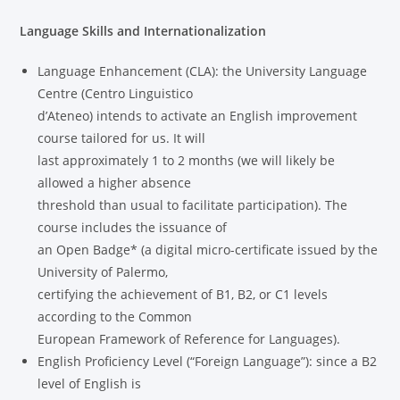
Language Skills and Internationalization
Language Enhancement (CLA): the University Language
Centre (Centro Linguistico
d’Ateneo) intends to activate an English improvement
course tailored for us. It will
last approximately 1 to 2 months (we will likely be
allowed a higher absence
threshold than usual to facilitate participation). The
course includes the issuance of
an Open Badge* (a digital micro-certificate issued by the
University of Palermo,
certifying the achievement of B1, B2, or C1 levels
according to the Common
European Framework of Reference for Languages).
English Proficiency Level (“Foreign Language”): since a B2
level of English is