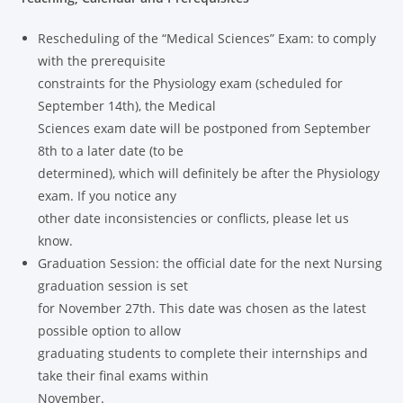
Rescheduling of the “Medical Sciences” Exam: to comply
with the prerequisite
constraints for the Physiology exam (scheduled for
September 14th), the Medical
Sciences exam date will be postponed from September
8th to a later date (to be
determined), which will definitely be after the Physiology
exam. If you notice any
other date inconsistencies or conflicts, please let us
know.
Graduation Session: the official date for the next Nursing
graduation session is set
for November 27th. This date was chosen as the latest
possible option to allow
graduating students to complete their internships and
take their final exams within
November.