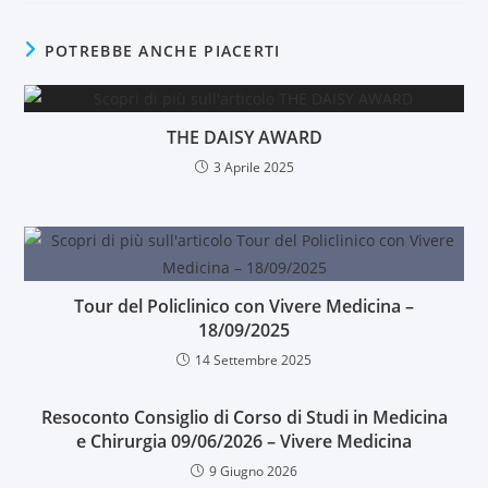
POTREBBE ANCHE PIACERTI
THE DAISY AWARD
3 Aprile 2025
Tour del Policlinico con Vivere Medicina –
18/09/2025
14 Settembre 2025
Resoconto Consiglio di Corso di Studi in Medicina
e Chirurgia 09/06/2026 – Vivere Medicina
9 Giugno 2026