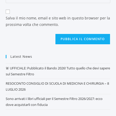
Salva il mio nome, email e sito web in questo browser per la
prossima volta che commento.
Latest News
🚨 UFFICIALE: Pubblicato il Bando 2026! Tutto quello che devi sapere
sul Semestre Filtro
RESOCONTO CONSIGLIO DI SCUOLA DI MEDICINA E CHIRURGIA – 8
LUGLIO 2026
Sono arrivati i libri ufficiali per il Semestre Filtro 2026/2027: ecco
dove acquistarli con fiducia