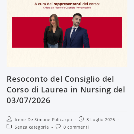
Resoconto del Consiglio del
Corso di Laurea in Nursing del
03/07/2026
Irene De Simone Policarpo
3 Luglio 2026
Senza categoria
0 commenti