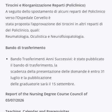
Tirocini e Riorganizzazione Reparti (Policlinico)
A seguito dello spostamento di alcuni reparti del Policlinico
verso l’Ospedale Cervello è
stata proposta l’approvazione dei tirocini in altri reparti di
del Policlinico, quali:
Reumatologia, Oculistica e Neurofisiopatologia.
Bando di trasferimento
Bando Trasferimenti Anni Successivi: è stato pubblicato
il bando di trasferimento, la
scadenza della presentazione delle domande è entro 31
luglio e la pubblicazione
delle graduatorie sarà il 15 settembre.
Report of the Nursing Degree Course Council of
03/07/2026
Teaching, Calendar and Prerequisites