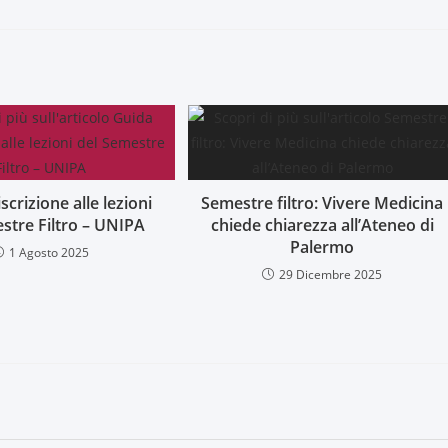
iscrizione alle lezioni
Semestre filtro: Vivere Medicina
stre Filtro – UNIPA
chiede chiarezza all’Ateneo di
Palermo
1 Agosto 2025
29 Dicembre 2025