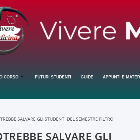
IO CORSO
FUTURI STUDENTI
GUIDE
APPUNTI E MATER
TREBBE SALVARE GLI