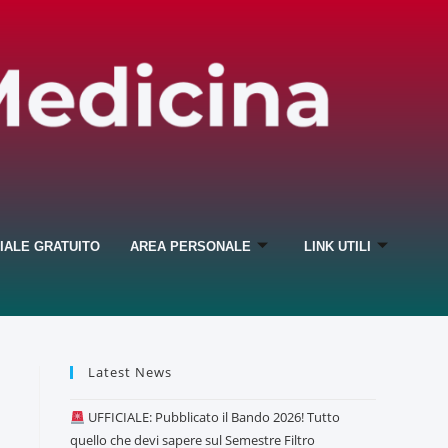
IALE GRATUITO
AREA PERSONALE
LINK UTILI
Latest News
UFFICIALE: Pubblicato il Bando 2026! Tutto
quello che devi sapere sul Semestre Filtro