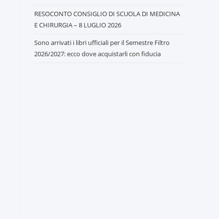
RESOCONTO CONSIGLIO DI SCUOLA DI MEDICINA
E CHIRURGIA – 8 LUGLIO 2026
Sono arrivati i libri ufficiali per il Semestre Filtro
2026/2027: ecco dove acquistarli con fiducia