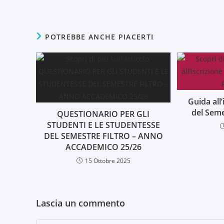
POTREBBE ANCHE PIACERTI
Guida all’
del Seme
QUESTIONARIO PER GLI
STUDENTI E LE STUDENTESSE
DEL SEMESTRE FILTRO – ANNO
ACCADEMICO 25/26
15 Ottobre 2025
Lascia un commento