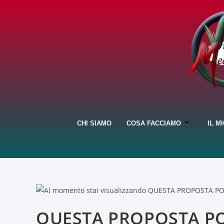
CHI SIAMO
COSA FACCIAMO
IL M
QUESTA PROPOSTA PO