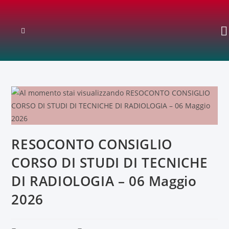
RESOCONTO CONSIGLIO
CORSO DI STUDI DI TECNICHE
DI RADIOLOGIA – 06 Maggio
2026