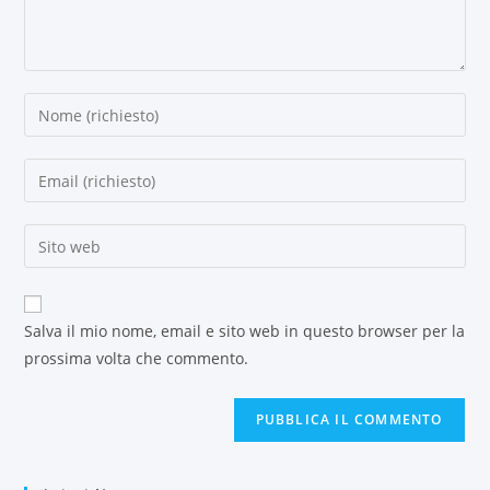
Salva il mio nome, email e sito web in questo browser per la
prossima volta che commento.