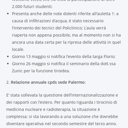
2.000 futuri studenti;
Presenta anche delle note dolenti riferite all’auletta 1: a
causa di infiltrazioni d’acqua, è stato necessario
l’intervento dei tecnici del Policlinico; L’aula verrà
riaperta non appena possibile, ma al momento non si ha
ancora una data certa per la ripresa delle attività in quel
locale.
Giorno 13 maggio si notifica l’evento della targa Florio;
Giorno 26 maggio si notifica il seminario della dott.ssa
Zunic per la funzione tiroidea.
2.
Relazione annuale cpds sede Palermo:
E’ stata sollevata la questione dell’internazionalizzazione e
dei rapporti con l’estero. Per quanto riguarda i tirocinio di
medicina nucleare e radioterapia, la situazione è
complessa; si sta lavorando a una soluzione che dovrebbe
diventare operativa nel secondo semestre del terzo anno.