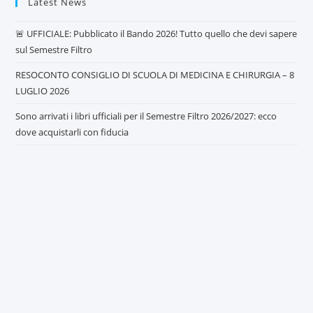
Latest News
🚨 UFFICIALE: Pubblicato il Bando 2026! Tutto quello che devi sapere
sul Semestre Filtro
RESOCONTO CONSIGLIO DI SCUOLA DI MEDICINA E CHIRURGIA – 8
LUGLIO 2026
Sono arrivati i libri ufficiali per il Semestre Filtro 2026/2027: ecco
dove acquistarli con fiducia