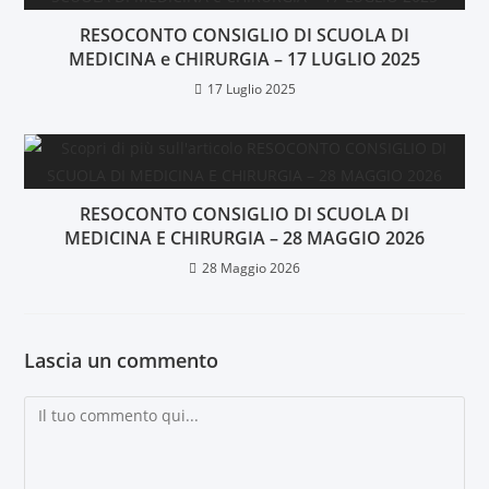
RESOCONTO CONSIGLIO DI SCUOLA DI
MEDICINA e CHIRURGIA – 17 LUGLIO 2025
17 Luglio 2025
RESOCONTO CONSIGLIO DI SCUOLA DI
MEDICINA E CHIRURGIA – 28 MAGGIO 2026
28 Maggio 2026
Lascia un commento