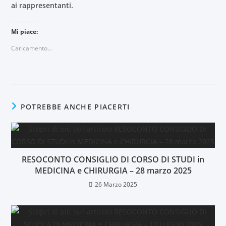
ai rappresentanti.
Mi piace:
Caricamento...
POTREBBE ANCHE PIACERTI
RESOCONTO CONSIGLIO DI CORSO DI STUDI in
MEDICINA e CHIRURGIA – 28 marzo 2025
26 Marzo 2025