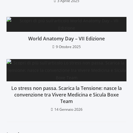
3 Aprile 2025
World Anatomy Day – VII Edizione
9 Ottobre 2025
Lo stress non passa. Scarica la Tensione: nasce la
convenzione tra Vivere Medicina e Sicula Boxe
Team
14 Gennaio 2026