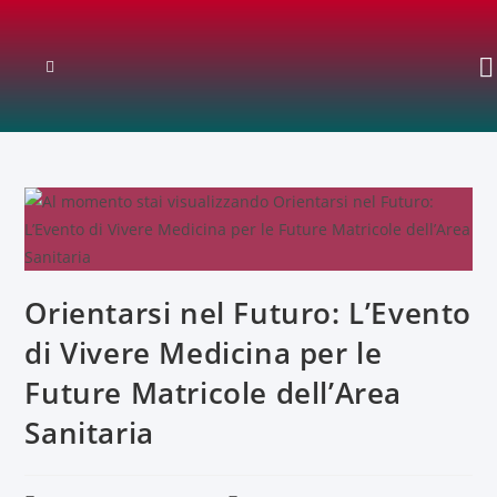
Orientarsi nel Futuro: L’Evento
di Vivere Medicina per le
Future Matricole dell’Area
Sanitaria