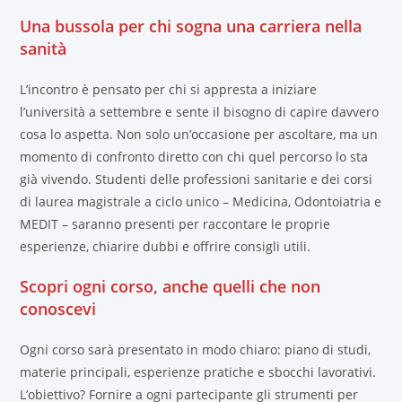
Una bussola per chi sogna una carriera nella
sanità
L’incontro è pensato per chi si appresta a iniziare
l’università a settembre e sente il bisogno di capire davvero
cosa lo aspetta. Non solo un’occasione per ascoltare, ma un
momento di confronto diretto con chi quel percorso lo sta
già vivendo. Studenti delle professioni sanitarie e dei corsi
di laurea magistrale a ciclo unico – Medicina, Odontoiatria e
MEDIT – saranno presenti per raccontare le proprie
esperienze, chiarire dubbi e offrire consigli utili.
Scopri ogni corso, anche quelli che non
conoscevi
Ogni corso sarà presentato in modo chiaro: piano di studi,
materie principali, esperienze pratiche e sbocchi lavorativi.
L’obiettivo? Fornire a ogni partecipante gli strumenti per