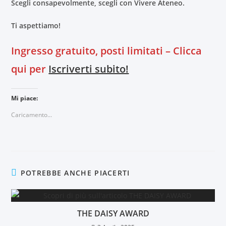
Scegli consapevolmente, scegli con Vivere Ateneo.
Ti aspettiamo!
Ingresso gratuito, posti limitati – Clicca
qui per
Iscriverti subito!
Mi piace:
Caricamento...
POTREBBE ANCHE PIACERTI
THE DAISY AWARD