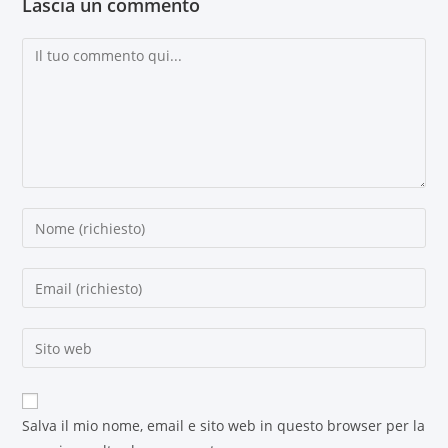
Lascia un commento
Salva il mio nome, email e sito web in questo browser per la