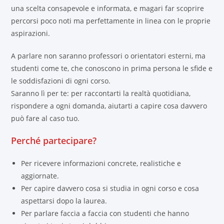
una scelta consapevole e informata, e magari far scoprire
percorsi poco noti ma perfettamente in linea con le proprie
aspirazioni.
A parlare non saranno professori o orientatori esterni, ma
studenti come te, che conoscono in prima persona le sfide e
le soddisfazioni di ogni corso.
Saranno lì per te: per raccontarti la realtà quotidiana,
rispondere a ogni domanda, aiutarti a capire cosa davvero
può fare al caso tuo.
Perché partecipare?
Per ricevere informazioni concrete, realistiche e
aggiornate.
Per capire davvero cosa si studia in ogni corso e cosa
aspettarsi dopo la laurea.
Per parlare faccia a faccia con studenti che hanno