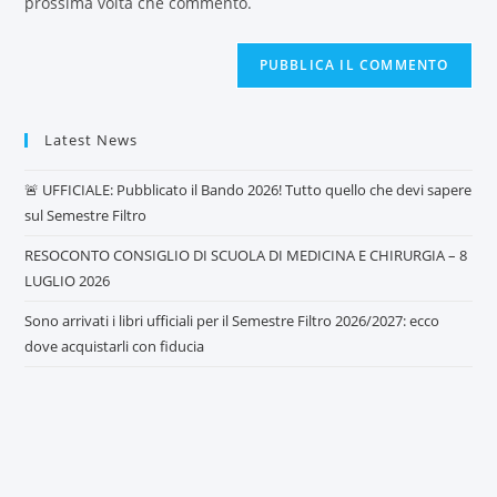
prossima volta che commento.
Latest News
🚨 UFFICIALE: Pubblicato il Bando 2026! Tutto quello che devi sapere
sul Semestre Filtro
RESOCONTO CONSIGLIO DI SCUOLA DI MEDICINA E CHIRURGIA – 8
LUGLIO 2026
Sono arrivati i libri ufficiali per il Semestre Filtro 2026/2027: ecco
dove acquistarli con fiducia