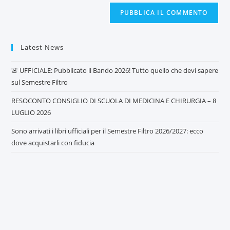
Latest News
🚨 UFFICIALE: Pubblicato il Bando 2026! Tutto quello che devi sapere
sul Semestre Filtro
RESOCONTO CONSIGLIO DI SCUOLA DI MEDICINA E CHIRURGIA – 8
LUGLIO 2026
Sono arrivati i libri ufficiali per il Semestre Filtro 2026/2027: ecco
dove acquistarli con fiducia