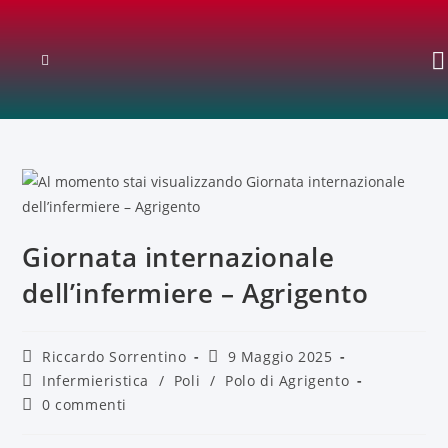
Giornata internazionale
dell’infermiere – Agrigento
Riccardo Sorrentino
9 Maggio 2025
Infermieristica
/
Poli
/
Polo di Agrigento
0 commenti