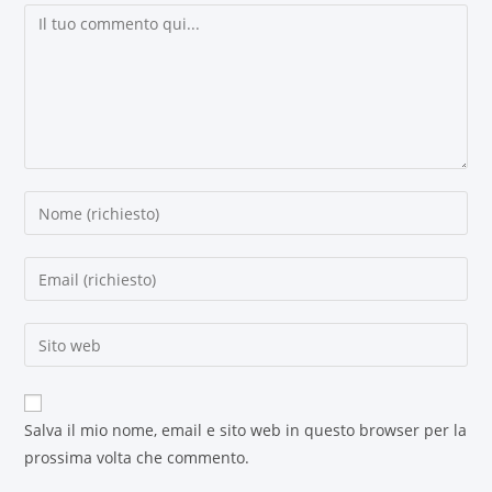
Salva il mio nome, email e sito web in questo browser per la
prossima volta che commento.