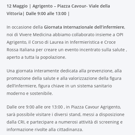
12 Maggio | Agrigento – Piazza Cavour- Viale della
Vittoria| Dalle 9:00 alle 13:00 |
In occasione della
Giornata Internazionale dell’infermiere
,
noi di Vivere Medicina abbiamo collaborato insieme a OPI
Agrigento, il Corso di Laurea in Infermieristica e Croce
Rossa Italiana per creare un evento incentrato sulla salute ,
aperto a tutta la popolazione.
Una giornata interamente dedicata alla prevenzione, alla
promozione della salute e alla valorizzazione della figura
dell’infermiere, figura chiave in un sistema sanitario
moderno e sostenibile.
Dalle ore 9:00 alle ore 13:00 , in Piazza Cavour Agrigento,
sarà possibile visitare i diversi stand, messi a disposizione
dalla CRI, e partecipare a numerosi attività di screening e
informazione rivolte alla cittadinanza.