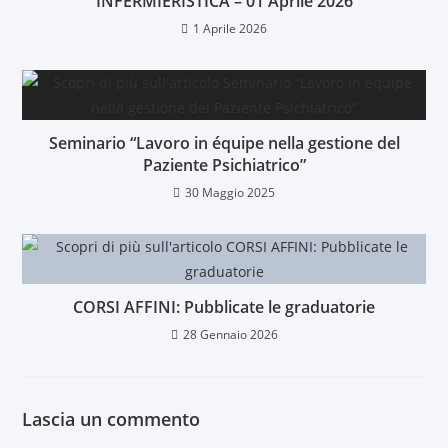
INFERMIERISTICA – 01 Aprile 2026
1 Aprile 2026
Seminario “Lavoro in équipe nella gestione del
Paziente Psichiatrico”
30 Maggio 2025
CORSI AFFINI: Pubblicate le graduatorie
28 Gennaio 2026
Lascia un commento