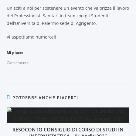
Unisciti a noi per sostenere un evento che valorizza il lavoro
dei Professionisti Sanitari in team con gli Studenti
dell’Università di Palermo sede di Agrigento.
Vi aspettiamo numerosi!
Mi piace:
Caricamento...
POTREBBE ANCHE PIACERTI
RESOCONTO CONSIGLIO DI CORSO DI STUDI IN