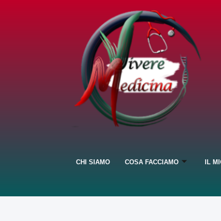
CHI SIAMO
COSA FACCIAMO
IL M