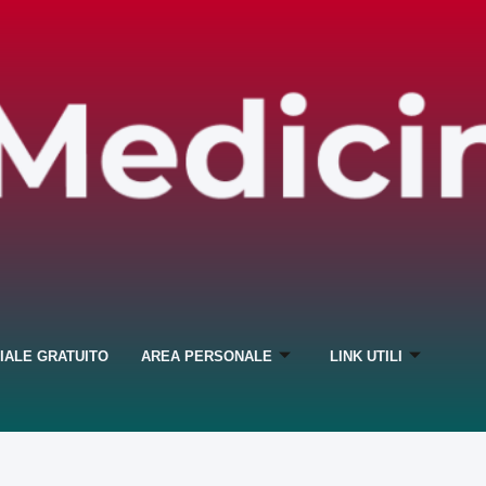
IALE GRATUITO
AREA PERSONALE
LINK UTILI