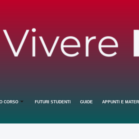
IO CORSO
FUTURI STUDENTI
GUIDE
APPUNTI E MATER