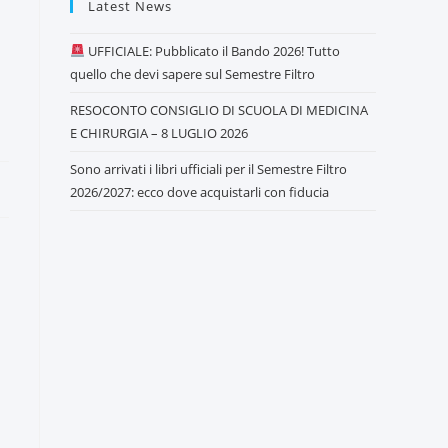
Latest News
UFFICIALE: Pubblicato il Bando 2026! Tutto
quello che devi sapere sul Semestre Filtro
RESOCONTO CONSIGLIO DI SCUOLA DI MEDICINA
E CHIRURGIA – 8 LUGLIO 2026
Sono arrivati i libri ufficiali per il Semestre Filtro
2026/2027: ecco dove acquistarli con fiducia