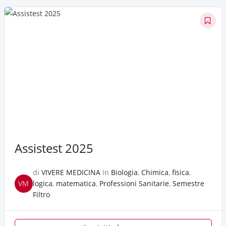
Assistest 2025
di
VIVERE MEDICINA
In
Biologia
,
Chimica
,
fisica
,
VM
logica
,
matematica
,
Professioni Sanitarie
,
Semestre
Filtro