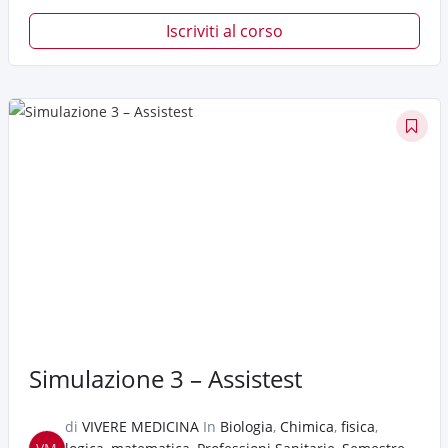
Iscriviti al corso
Simulazione 3 – Assistest
di
VIVERE MEDICINA
In
Biologia
,
Chimica
,
fisica
,