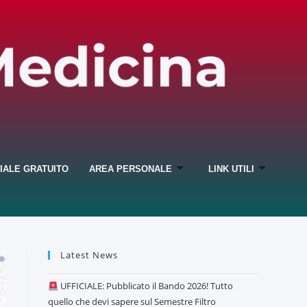
IALE GRATUITO
AREA PERSONALE
LINK UTILI
Latest News
UFFICIALE: Pubblicato il Bando 2026! Tutto
quello che devi sapere sul Semestre Filtro