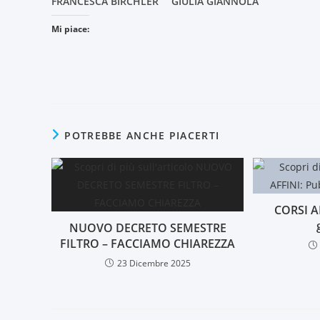
FRANCESCA BIRCHLER
GIULIA GIANNOLA
Mi piace:
POTREBBE ANCHE PIACERTI
CORSI AF
NUOVO DECRETO SEMESTRE
FILTRO – FACCIAMO CHIAREZZA
23 Dicembre 2025