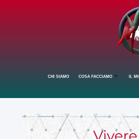
CHI SIAMO
COSA FACCIAMO
IL M