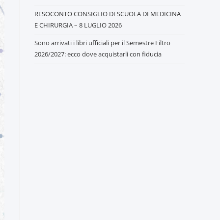
RESOCONTO CONSIGLIO DI SCUOLA DI MEDICINA
E CHIRURGIA – 8 LUGLIO 2026
Sono arrivati i libri ufficiali per il Semestre Filtro
2026/2027: ecco dove acquistarli con fiducia