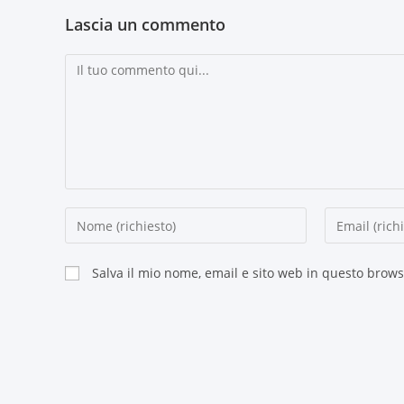
Lascia un commento
Salva il mio nome, email e sito web in questo brow