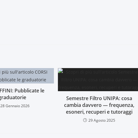
FINI: Pubblicate le
graduatorie
Semestre Filtro UNIPA: cosa
cambia davvero — frequenza,
28 Gennaio 2026
esoneri, recuperi e tutoraggi
29 Agosto 2025