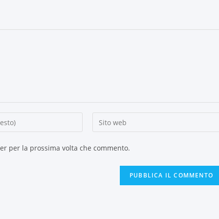
ser per la prossima volta che commento.