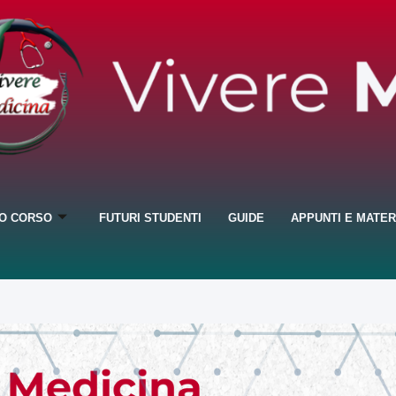
IO CORSO
FUTURI STUDENTI
GUIDE
APPUNTI E MATER