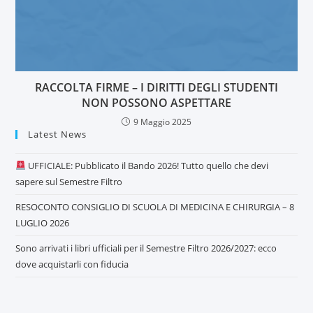
RACCOLTA FIRME – I DIRITTI DEGLI STUDENTI
NON POSSONO ASPETTARE
9 Maggio 2025
Latest News
UFFICIALE: Pubblicato il Bando 2026! Tutto quello che devi
sapere sul Semestre Filtro
RESOCONTO CONSIGLIO DI SCUOLA DI MEDICINA E CHIRURGIA – 8
LUGLIO 2026
Sono arrivati i libri ufficiali per il Semestre Filtro 2026/2027: ecco
dove acquistarli con fiducia