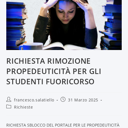
RICHIESTA RIMOZIONE
PROPEDEUTICITÀ PER GLI
STUDENTI FUORICORSO
francesco.salatiello
31 Marzo 2025
Richieste
RICHIESTA SBLOCCO DEL PORTALE PER LE PROPEDEUTICITÀ