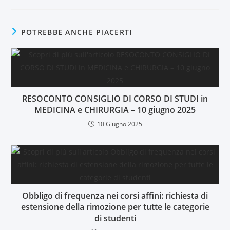
POTREBBE ANCHE PIACERTI
RESOCONTO CONSIGLIO DI CORSO DI STUDI in
MEDICINA e CHIRURGIA – 10 giugno 2025
10 Giugno 2025
Obbligo di frequenza nei corsi affini: richiesta di
estensione della rimozione per tutte le categorie
di studenti