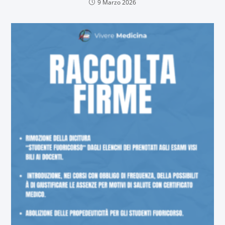
9 Marzo 2026