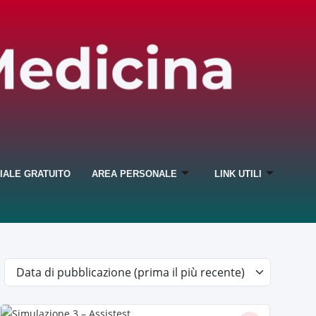
IALE GRATUITO
AREA PERSONALE
LINK UTILI
Data di pubblicazione (prima il più recente)