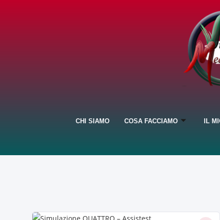
CHI SIAMO
COSA FACCIAMO
IL M