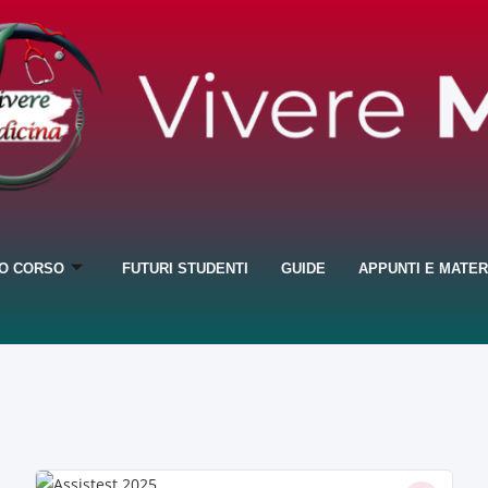
IO CORSO
FUTURI STUDENTI
GUIDE
APPUNTI E MATER