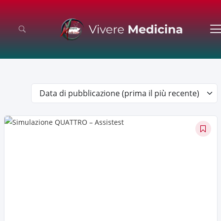
Data di pubblicazione (prima il più recente)